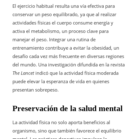
El ejercicio habitual resulta una vía efectiva para
conservar un peso equilibrado, ya que al realizar
actividades físicas el cuerpo consume energía y
activa el metabolismo, un proceso clave para
manejar el peso. Integrar una rutina de
entrenamiento contribuye a evitar la obesidad, un
desafío cada vez más frecuente en diversas regiones
del mundo. Una investigación difundida en la revista
The Lancet
indicó que la actividad física moderada
puede elevar la esperanza de vida en quienes
presentan sobrepeso.
Preservación de la salud mental
La actividad física no solo aporta beneficios al
organismo, sino que también favorece el equilibrio