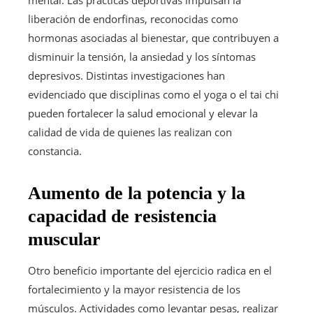
mental. Las prácticas deportivas impulsan la
liberación de endorfinas, reconocidas como
hormonas asociadas al bienestar, que contribuyen a
disminuir la tensión, la ansiedad y los síntomas
depresivos. Distintas investigaciones han
evidenciado que disciplinas como el yoga o el tai chi
pueden fortalecer la salud emocional y elevar la
calidad de vida de quienes las realizan con
constancia.
Aumento de la potencia y la
capacidad de resistencia
muscular
Otro beneficio importante del ejercicio radica en el
fortalecimiento y la mayor resistencia de los
músculos. Actividades como levantar pesas, realizar