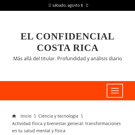
sábado, agosto 8
EL CONFIDENCIAL
COSTA RICA
Más allá del titular. Profundidad y análisis diario
Inicio
Ciencia y tecnología
Actividad física y bienestar general: transformaciones
en tu salud mental y física