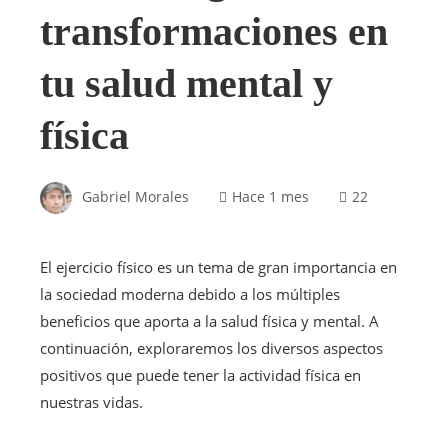
transformaciones en
tu salud mental y
física
Gabriel Morales
Hace 1 mes
22
El ejercicio físico es un tema de gran importancia en
la sociedad moderna debido a los múltiples
beneficios que aporta a la salud física y mental. A
continuación, exploraremos los diversos aspectos
positivos que puede tener la actividad física en
nuestras vidas.