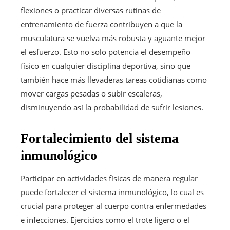
flexiones o practicar diversas rutinas de
entrenamiento de fuerza contribuyen a que la
musculatura se vuelva más robusta y aguante mejor
el esfuerzo. Esto no solo potencia el desempeño
físico en cualquier disciplina deportiva, sino que
también hace más llevaderas tareas cotidianas como
mover cargas pesadas o subir escaleras,
disminuyendo así la probabilidad de sufrir lesiones.
Fortalecimiento del sistema
inmunológico
Participar en actividades físicas de manera regular
puede fortalecer el sistema inmunológico, lo cual es
crucial para proteger al cuerpo contra enfermedades
e infecciones. Ejercicios como el trote ligero o el