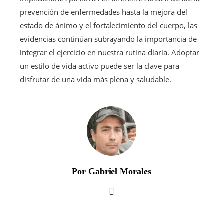
prevención de enfermedades hasta la mejora del
estado de ánimo y el fortalecimiento del cuerpo, las
evidencias continúan subrayando la importancia de
integrar el ejercicio en nuestra rutina diaria. Adoptar
un estilo de vida activo puede ser la clave para
disfrutar de una vida más plena y saludable.
Por Gabriel Morales