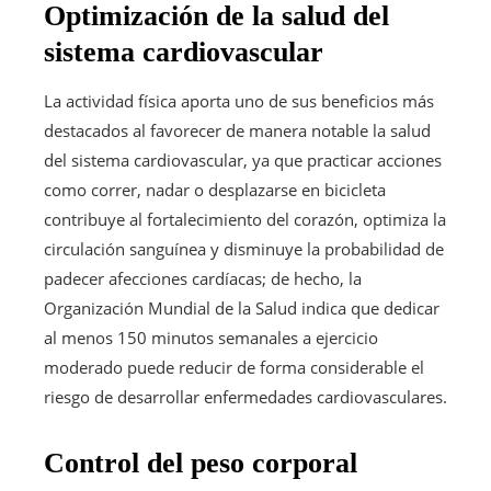
Optimización de la salud del
sistema cardiovascular
La actividad física aporta uno de sus beneficios más
destacados al favorecer de manera notable la salud
del sistema cardiovascular, ya que practicar acciones
como correr, nadar o desplazarse en bicicleta
contribuye al fortalecimiento del corazón, optimiza la
circulación sanguínea y disminuye la probabilidad de
padecer afecciones cardíacas; de hecho, la
Organización Mundial de la Salud indica que dedicar
al menos 150 minutos semanales a ejercicio
moderado puede reducir de forma considerable el
riesgo de desarrollar enfermedades cardiovasculares.
Control del peso corporal