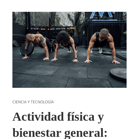
CIENCIA Y TECNOLOGÍA
Actividad física y
bienestar general: