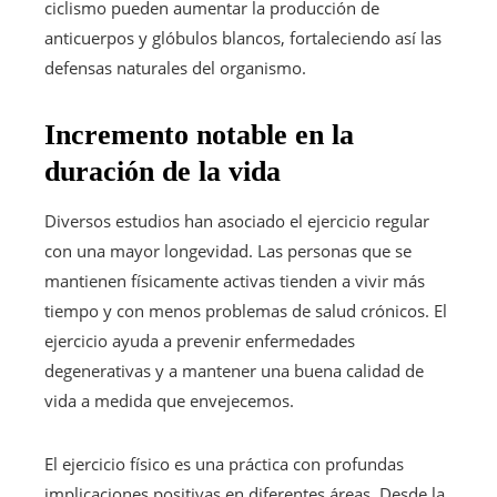
ciclismo pueden aumentar la producción de
anticuerpos y glóbulos blancos, fortaleciendo así las
defensas naturales del organismo.
Incremento notable en la
duración de la vida
Diversos estudios han asociado el ejercicio regular
con una mayor longevidad. Las personas que se
mantienen físicamente activas tienden a vivir más
tiempo y con menos problemas de salud crónicos. El
ejercicio ayuda a prevenir enfermedades
degenerativas y a mantener una buena calidad de
vida a medida que envejecemos.
El ejercicio físico es una práctica con profundas
implicaciones positivas en diferentes áreas. Desde la