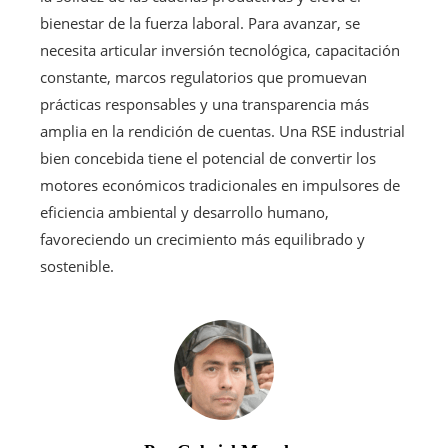
bienestar de la fuerza laboral. Para avanzar, se
necesita articular inversión tecnológica, capacitación
constante, marcos regulatorios que promuevan
prácticas responsables y una transparencia más
amplia en la rendición de cuentas. Una RSE industrial
bien concebida tiene el potencial de convertir los
motores económicos tradicionales en impulsores de
eficiencia ambiental y desarrollo humano,
favoreciendo un crecimiento más equilibrado y
sostenible.