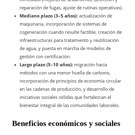
reparación de fugas, ajuste de rutinas operativas).
Mediano plazo (3–5 años):
actualización de
maquinaria, incorporación de sistemas de
cogeneración cuando resulte factible, creación de
infraestructuras para tratamiento y reutilización
de agua, y puesta en marcha de modelos de
gestión con certificación.
Largo plazo (5–10 años):
migración hacia
métodos con una menor huella de carbono,
incorporación de principios de economía circular
en las cadenas de producción, y desarrollo de
iniciativas sociales sólidas que fortalezcan el
bienestar integral de las comunidades laborales.
Beneficios económicos y sociales