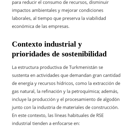
para reducir el consumo de recursos, disminuir
impactos ambientales y mejorar condiciones
laborales, al tiempo que preserva la viabilidad
económica de las empresas.
Contexto industrial y
prioridades de sostenibilidad
La estructura productiva de Turkmenistán se
sustenta en actividades que demandan gran cantidad
de energía y recursos hídricos, como la extracción de
gas natural, la refinación y la petroquímica; además,
incluye la producción y el procesamiento de algodón
junto con la industria de materiales de construcción.
En este contexto, las líneas habituales de RSE
industrial tienden a enfocarse en: