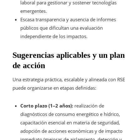
laboral para gestionar y sostener tecnologías
emergentes.
Escasa transparencia y ausencia de informes
públicos que dificultan una evaluación
independiente de los impactos.
Sugerencias aplicables y un plan
de acción
Una estrategia práctica, escalable y alineada con RSE
puede organizarse en etapas definidas:
Corto plazo (1–2 años):
realización de
diagnósticos de consumo energético e hídrico,
capacitación esencial en materia de seguridad,
adopción de acciones económicas y de impacto
inmediato (mejoras de aislamiento, detección y