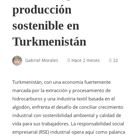
producción
sostenible en
Turkmenistán
Gabriel Morales
Hace 2 meses
22
Turkmenistán, con una economía fuertemente
marcada por la extracción y procesamiento de
hidrocarburos y una industria textil basada en el
algodón, enfrenta el desafío de conciliar crecimiento
industrial con sostenibilidad ambiental y calidad de
vida para sus trabajadores. La responsabilidad social
empresarial (RSE) industrial opera aquí como palanca