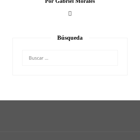
Por Gabriel Morales
Búsqueda
Buscar: