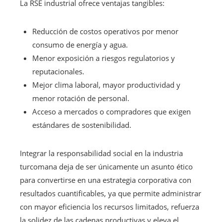
La RSE industrial ofrece ventajas tangibles:
Reducción de costos operativos por menor
consumo de energía y agua.
Menor exposición a riesgos regulatorios y
reputacionales.
Mejor clima laboral, mayor productividad y
menor rotación de personal.
Acceso a mercados o compradores que exigen
estándares de sostenibilidad.
Integrar la responsabilidad social en la industria
turcomana deja de ser únicamente un asunto ético
para convertirse en una estrategia corporativa con
resultados cuantificables, ya que permite administrar
con mayor eficiencia los recursos limitados, refuerza
la solidez de las cadenas productivas y eleva el