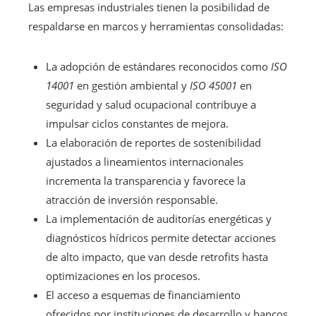
Las empresas industriales tienen la posibilidad de
respaldarse en marcos y herramientas consolidadas:
La adopción de estándares reconocidos como
ISO
14001
en gestión ambiental y
ISO 45001
en
seguridad y salud ocupacional contribuye a
impulsar ciclos constantes de mejora.
La elaboración de reportes de sostenibilidad
ajustados a lineamientos internacionales
incrementa la transparencia y favorece la
atracción de inversión responsable.
La implementación de auditorías energéticas y
diagnósticos hídricos permite detectar acciones
de alto impacto, que van desde retrofits hasta
optimizaciones en los procesos.
El acceso a esquemas de financiamiento
ofrecidos por instituciones de desarrollo y bancos