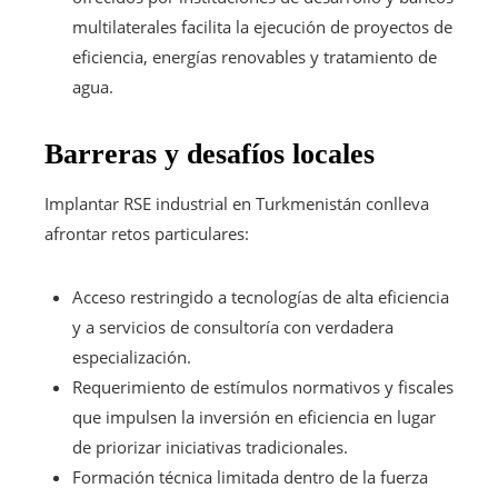
multilaterales facilita la ejecución de proyectos de
eficiencia, energías renovables y tratamiento de
agua.
Barreras y desafíos locales
Implantar RSE industrial en Turkmenistán conlleva
afrontar retos particulares:
Acceso restringido a tecnologías de alta eficiencia
y a servicios de consultoría con verdadera
especialización.
Requerimiento de estímulos normativos y fiscales
que impulsen la inversión en eficiencia en lugar
de priorizar iniciativas tradicionales.
Formación técnica limitada dentro de la fuerza