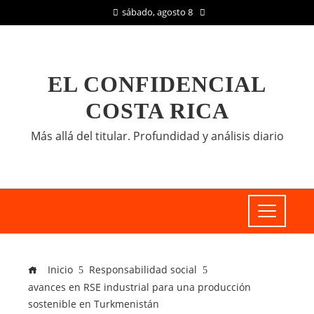
sábado, agosto 8
EL CONFIDENCIAL
COSTA RICA
Más allá del titular. Profundidad y análisis diario
Inicio
Responsabilidad social
avances en RSE industrial para una producción
sostenible en Turkmenistán