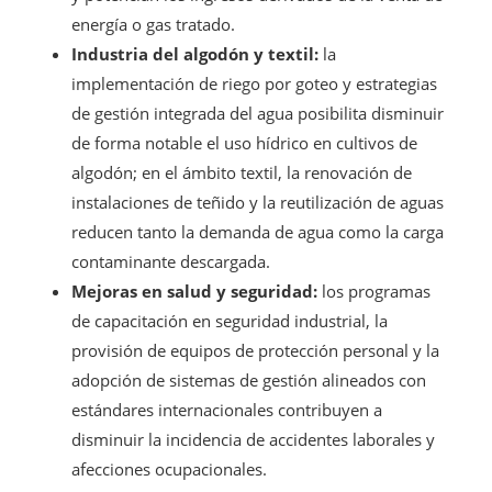
energía o gas tratado.
Industria del algodón y textil:
la
implementación de riego por goteo y estrategias
de gestión integrada del agua posibilita disminuir
de forma notable el uso hídrico en cultivos de
algodón; en el ámbito textil, la renovación de
instalaciones de teñido y la reutilización de aguas
reducen tanto la demanda de agua como la carga
contaminante descargada.
Mejoras en salud y seguridad:
los programas
de capacitación en seguridad industrial, la
provisión de equipos de protección personal y la
adopción de sistemas de gestión alineados con
estándares internacionales contribuyen a
disminuir la incidencia de accidentes laborales y
afecciones ocupacionales.