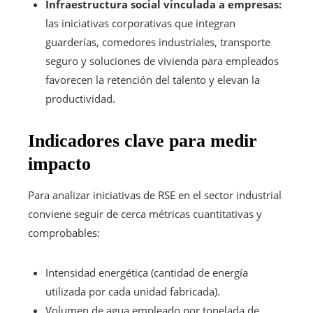
Infraestructura social vinculada a empresas:
las iniciativas corporativas que integran
guarderías, comedores industriales, transporte
seguro y soluciones de vivienda para empleados
favorecen la retención del talento y elevan la
productividad.
Indicadores clave para medir
impacto
Para analizar iniciativas de RSE en el sector industrial
conviene seguir de cerca métricas cuantitativas y
comprobables:
Intensidad energética (cantidad de energía
utilizada por cada unidad fabricada).
Volumen de agua empleado por tonelada de