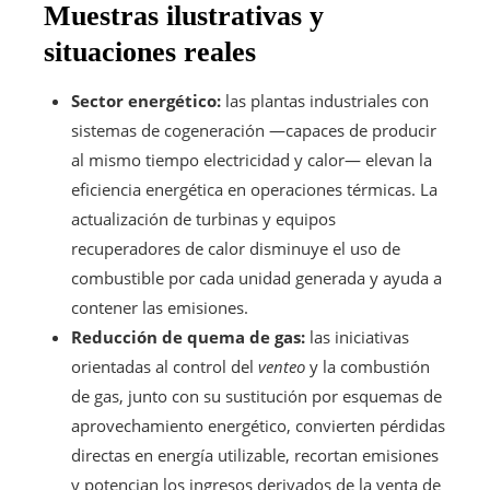
Muestras ilustrativas y
situaciones reales
Sector energético:
las plantas industriales con
sistemas de cogeneración —capaces de producir
al mismo tiempo electricidad y calor— elevan la
eficiencia energética en operaciones térmicas. La
actualización de turbinas y equipos
recuperadores de calor disminuye el uso de
combustible por cada unidad generada y ayuda a
contener las emisiones.
Reducción de quema de gas:
las iniciativas
orientadas al control del
venteo
y la combustión
de gas, junto con su sustitución por esquemas de
aprovechamiento energético, convierten pérdidas
directas en energía utilizable, recortan emisiones
y potencian los ingresos derivados de la venta de