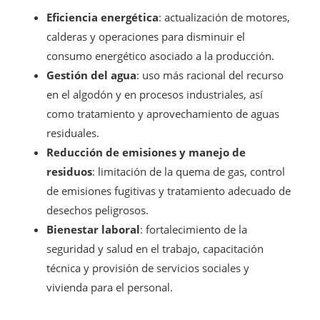
Eficiencia energética
: actualización de motores,
calderas y operaciones para disminuir el
consumo energético asociado a la producción.
Gestión del agua
: uso más racional del recurso
en el algodón y en procesos industriales, así
como tratamiento y aprovechamiento de aguas
residuales.
Reducción de emisiones y manejo de
residuos
: limitación de la quema de gas, control
de emisiones fugitivas y tratamiento adecuado de
desechos peligrosos.
Bienestar laboral
: fortalecimiento de la
seguridad y salud en el trabajo, capacitación
técnica y provisión de servicios sociales y
vivienda para el personal.