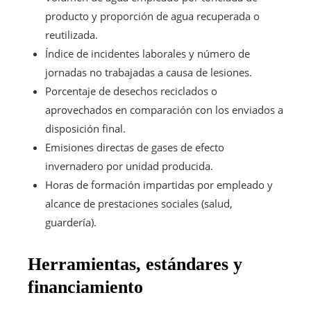
producto y proporción de agua recuperada o
reutilizada.
Índice de incidentes laborales y número de
jornadas no trabajadas a causa de lesiones.
Porcentaje de desechos reciclados o
aprovechados en comparación con los enviados a
disposición final.
Emisiones directas de gases de efecto
invernadero por unidad producida.
Horas de formación impartidas por empleado y
alcance de prestaciones sociales (salud,
guardería).
Herramientas, estándares y
financiamiento