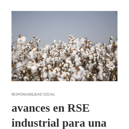
RESPONSABILIDAD SOCIAL
avances en RSE
industrial para una