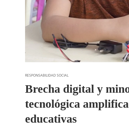
RESPONSABILIDAD SOCIAL
Brecha digital y min
tecnológica amplific
educativas