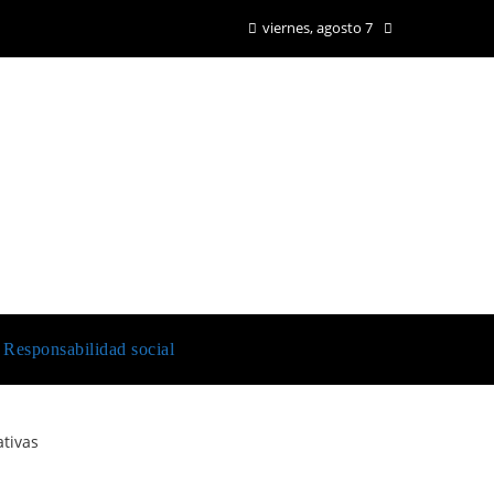
viernes, agosto 7
Responsabilidad social
ativas