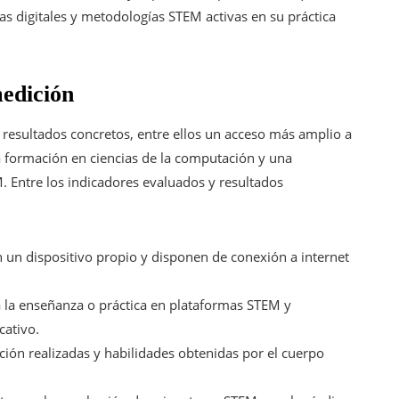
s digitales y metodologías STEM activas en su práctica
medición
resultados concretos, entre ellos un acceso más amplio a
a formación en ciencias de la computación y una
. Entre los indicadores evaluados y resultados
 un dispositivo propio y disponen de conexión a internet
 la enseñanza o práctica en plataformas STEM y
cativo.
ación realizadas y habilidades obtenidas por el cuerpo