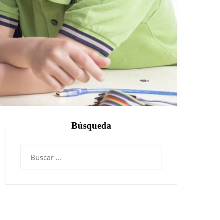
Búsqueda
Buscar: