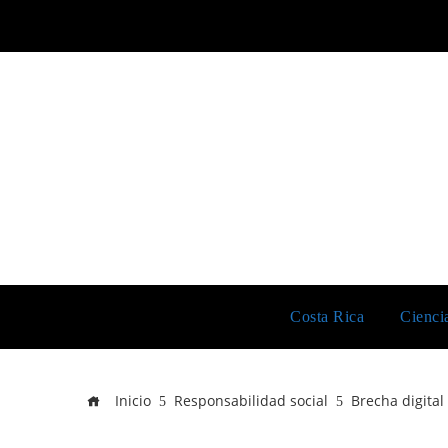
Costa Rica
Cienci
Inicio
Responsabilidad social
Brecha digital