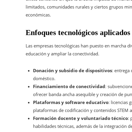
limitados, comunidades rurales y ciertos grupos min
económicas.
Enfoques tecnológicos aplicados
Las empresas tecnológicas han puesto en marcha div
educación y ampliar la conectividad.
Donación y subsidio de dispositivos
: entrega
doméstico.
Financiamiento de conectividad
: subvencion
ofrecer banda ancha asequible y creación de pun
Plataformas y software educativo
: licencias
plataformas de codificación y contenidos STEM a
Formación docente y voluntariado técnico
: 
habilidades técnicas, además de la integración de