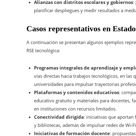
Alianzas con distritos escolares y gobiernos
:
planificar despliegues y medir resultados a medi
Casos representativos en Estado
A continuación se presentan algunos ejemplos repr
RSE tecnológica:
Programas integrales de aprendizaje y empl
vías directas hacia trabajos tecnológicos, en las
universidades para impulsar trayectorias profesi
Plataformas y contenidos educativos
: compa
educativo gratuito y materiales para docentes, f
en instituciones con recursos limitados.
Conectividad dirigida
: iniciativas que aportan
y bibliotecas, además de impulsar redes de Wi‑F
Iniciativas de formación docente
: propuestas