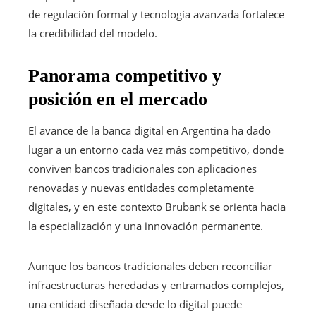
de regulación formal y tecnología avanzada fortalece
la credibilidad del modelo.
Panorama competitivo y
posición en el mercado
El avance de la banca digital en Argentina ha dado
lugar a un entorno cada vez más competitivo, donde
conviven bancos tradicionales con aplicaciones
renovadas y nuevas entidades completamente
digitales, y en este contexto Brubank se orienta hacia
la especialización y una innovación permanente.
Aunque los bancos tradicionales deben reconciliar
infraestructuras heredadas y entramados complejos,
una entidad diseñada desde lo digital puede