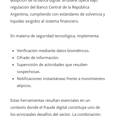
adopción de la banca digital. Brubank opera bajo
regulación del Banco Central de la República
Argentina, cumpliendo con estándares de solvencia y
liquidez exigidos al sistema financiero.
En materia de seguridad tecnológica, implementa:
Verificación mediante datos biométricos.
Cifrado de información.
Supervisión de actividades que resulten
sospechosas.
Notificaciones instantáneas frente a movimientos
atípicos.
Estas herramientas resultan esenciales en un
contexto donde el fraude digital constituye uno de
los principales desafíos del sector. La combinación