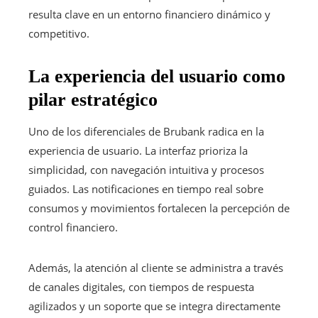
resulta clave en un entorno financiero dinámico y
competitivo.
La experiencia del usuario como
pilar estratégico
Uno de los diferenciales de Brubank radica en la
experiencia de usuario. La interfaz prioriza la
simplicidad, con navegación intuitiva y procesos
guiados. Las notificaciones en tiempo real sobre
consumos y movimientos fortalecen la percepción de
control financiero.
Además, la atención al cliente se administra a través
de canales digitales, con tiempos de respuesta
agilizados y un soporte que se integra directamente