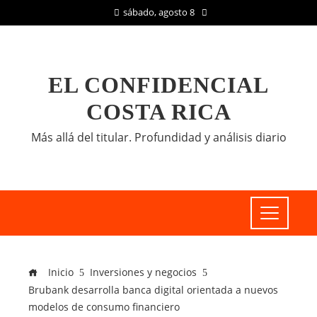
sábado, agosto 8
EL CONFIDENCIAL
COSTA RICA
Más allá del titular. Profundidad y análisis diario
Inicio
Inversiones y negocios
Brubank desarrolla banca digital orientada a nuevos
modelos de consumo financiero