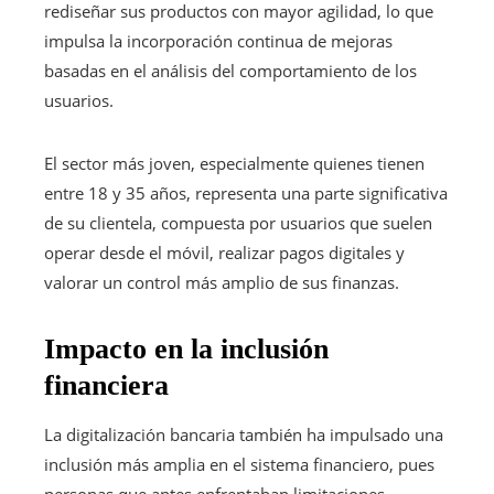
rediseñar sus productos con mayor agilidad, lo que
impulsa la incorporación continua de mejoras
basadas en el análisis del comportamiento de los
usuarios.
El sector más joven, especialmente quienes tienen
entre 18 y 35 años, representa una parte significativa
de su clientela, compuesta por usuarios que suelen
operar desde el móvil, realizar pagos digitales y
valorar un control más amplio de sus finanzas.
Impacto en la inclusión
financiera
La digitalización bancaria también ha impulsado una
inclusión más amplia en el sistema financiero, pues