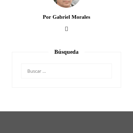
Por Gabriel Morales
Búsqueda
Buscar: