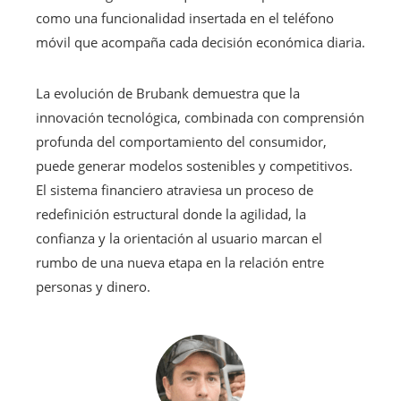
como una funcionalidad insertada en el teléfono
móvil que acompaña cada decisión económica diaria.
La evolución de Brubank demuestra que la
innovación tecnológica, combinada con comprensión
profunda del comportamiento del consumidor,
puede generar modelos sostenibles y competitivos.
El sistema financiero atraviesa un proceso de
redefinición estructural donde la agilidad, la
confianza y la orientación al usuario marcan el
rumbo de una nueva etapa en la relación entre
personas y dinero.