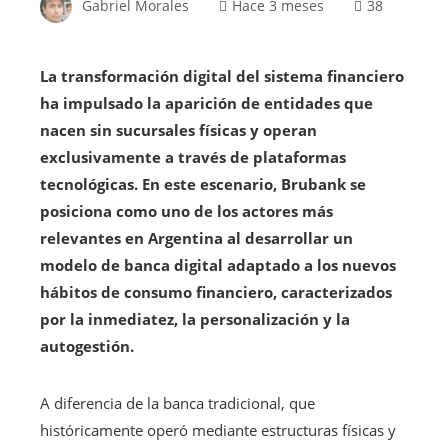
Gabriel Morales
Hace 3 meses
38
La transformación digital del sistema financiero
ha impulsado la aparición de entidades que
nacen sin sucursales físicas y operan
exclusivamente a través de plataformas
tecnológicas. En este escenario, Brubank se
posiciona como uno de los actores más
relevantes en Argentina al desarrollar un
modelo de banca digital adaptado a los nuevos
hábitos de consumo financiero, caracterizados
por la inmediatez, la personalización y la
autogestión.
A diferencia de la banca tradicional, que
históricamente operó mediante estructuras físicas y