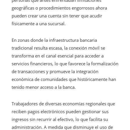
personas que antes enfrentaban limitaciones
geográficas o procedimientos engorrosos ahora
pueden crear una cuenta sin tener que acudir
físicamente a una sucursal.
En zonas donde la infraestructura bancaria
tradicional resulta escasa, la conexión móvil se
transforma en el canal esencial para acceder a
servicios financieros, lo que favorece la formalización
de transacciones y promueve la integración
económica de comunidades que históricamente han
tenido menor acceso a la banca.
Trabajadores de diversas economías regionales que
reciben pagos electrónicos pueden gestionar sus
ingresos sin recurrir al efectivo, lo que facilita su
administración. A medida que disminuye el uso de