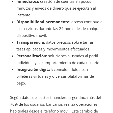
Inmediatez:
creación de cuentas en pocos
minutos y envíos de dinero que se ejecutan al
instante.
Disponibilidad permanente:
acceso continuo a
los servicios durante las 24 horas desde cualquier
dispositivo móvil.
Transparencia:
datos precisos sobre tarifas,
tasas aplicadas y movimientos efectuados.
Personalización:
soluciones ajustadas al perfil
individual y al comportamiento de cada usuario.
Integración digital:
conexión fluida con
billeteras virtuales y diversas plataformas de
pago.
Según datos del sector financiero argentino, más del
70% de los usuarios bancarios realiza operaciones
habituales desde el teléfono móvil. Este cambio de