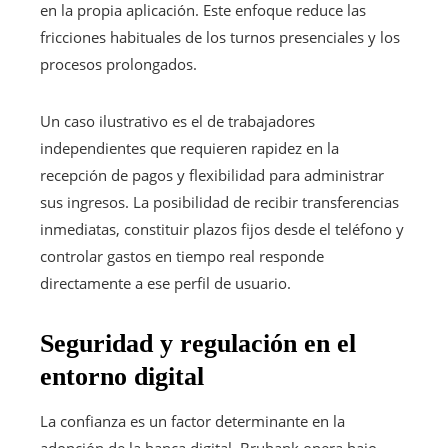
en la propia aplicación. Este enfoque reduce las
fricciones habituales de los turnos presenciales y los
procesos prolongados.
Un caso ilustrativo es el de trabajadores
independientes que requieren rapidez en la
recepción de pagos y flexibilidad para administrar
sus ingresos. La posibilidad de recibir transferencias
inmediatas, constituir plazos fijos desde el teléfono y
controlar gastos en tiempo real responde
directamente a ese perfil de usuario.
Seguridad y regulación en el
entorno digital
La confianza es un factor determinante en la