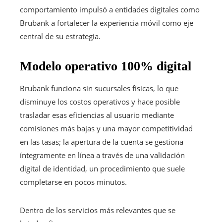
comportamiento impulsó a entidades digitales como
Brubank a fortalecer la experiencia móvil como eje
central de su estrategia.
Modelo operativo 100% digital
Brubank funciona sin sucursales físicas, lo que
disminuye los costos operativos y hace posible
trasladar esas eficiencias al usuario mediante
comisiones más bajas y una mayor competitividad
en las tasas; la apertura de la cuenta se gestiona
íntegramente en línea a través de una validación
digital de identidad, un procedimiento que suele
completarse en pocos minutos.
Dentro de los servicios más relevantes que se