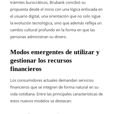
trámites burocráticos, Brubank concibió su
propuesta desde el inicio con una lógica enfocada en
el usuario digital, una orientación que no solo sigue
la evolución tecnológica, sino que además refleja un
cambio cultural profundo en la forma en que las
personas administran su dinero.
Modos emergentes de utilizar y
gestionar los recursos
financieros
Los consumidores actuales demandan servicios
financieros que se integren de forma natural en su
vida cotidiana. Entre las principales características de
estos nuevos modelos se destacan: