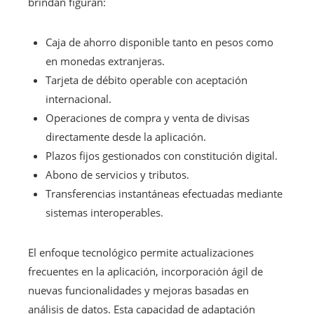
brindan figuran:
Caja de ahorro disponible tanto en pesos como
en monedas extranjeras.
Tarjeta de débito operable con aceptación
internacional.
Operaciones de compra y venta de divisas
directamente desde la aplicación.
Plazos fijos gestionados con constitución digital.
Abono de servicios y tributos.
Transferencias instantáneas efectuadas mediante
sistemas interoperables.
El enfoque tecnológico permite actualizaciones
frecuentes en la aplicación, incorporación ágil de
nuevas funcionalidades y mejoras basadas en
análisis de datos. Esta capacidad de adaptación