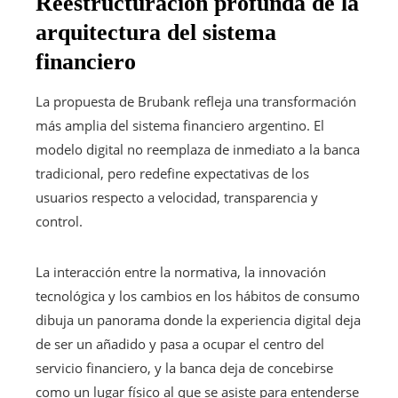
Reestructuración profunda de la
arquitectura del sistema
financiero
La propuesta de Brubank refleja una transformación
más amplia del sistema financiero argentino. El
modelo digital no reemplaza de inmediato a la banca
tradicional, pero redefine expectativas de los
usuarios respecto a velocidad, transparencia y
control.
La interacción entre la normativa, la innovación
tecnológica y los cambios en los hábitos de consumo
dibuja un panorama donde la experiencia digital deja
de ser un añadido y pasa a ocupar el centro del
servicio financiero, y la banca deja de concebirse
como un lugar físico al que se asiste para entenderse