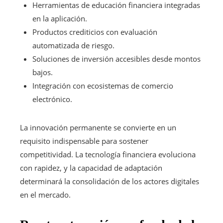
Herramientas de educación financiera integradas
en la aplicación.
Productos crediticios con evaluación
automatizada de riesgo.
Soluciones de inversión accesibles desde montos
bajos.
Integración con ecosistemas de comercio
electrónico.
La innovación permanente se convierte en un
requisito indispensable para sostener
competitividad. La tecnología financiera evoluciona
con rapidez, y la capacidad de adaptación
determinará la consolidación de los actores digitales
en el mercado.