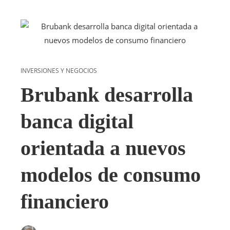
INVERSIONES Y NEGOCIOS
Brubank desarrolla
banca digital
orientada a nuevos
modelos de consumo
financiero