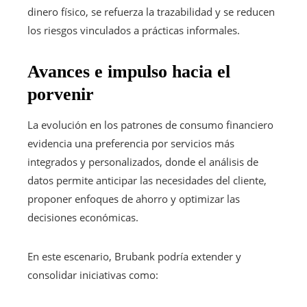
dinero físico, se refuerza la trazabilidad y se reducen
los riesgos vinculados a prácticas informales.
Avances e impulso hacia el
porvenir
La evolución en los patrones de consumo financiero
evidencia una preferencia por servicios más
integrados y personalizados, donde el análisis de
datos permite anticipar las necesidades del cliente,
proponer enfoques de ahorro y optimizar las
decisiones económicas.
En este escenario, Brubank podría extender y
consolidar iniciativas como: