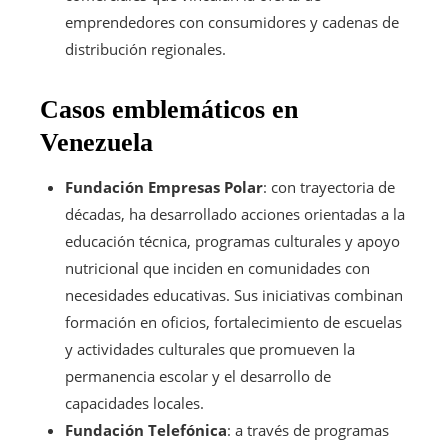
emprendedores con consumidores y cadenas de
distribución regionales.
Casos emblemáticos en
Venezuela
Fundación Empresas Polar
: con trayectoria de
décadas, ha desarrollado acciones orientadas a la
educación técnica, programas culturales y apoyo
nutricional que inciden en comunidades con
necesidades educativas. Sus iniciativas combinan
formación en oficios, fortalecimiento de escuelas
y actividades culturales que promueven la
permanencia escolar y el desarrollo de
capacidades locales.
Fundación Telefónica
: a través de programas