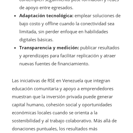
de apoyo entre egresados.
Adaptación tecnológica:
emplear soluciones de
bajo costo y offline cuando la conectividad sea
limitada, sin perder enfoque en habilidades
digitales básicas.
Transparencia y medición:
publicar resultados
y aprendizajes para facilitar replicación y atraer
nuevas fuentes de financiamiento.
Las iniciativas de RSE en Venezuela que integran
educación comunitaria y apoyo a emprendedores
muestran que la inversión privada puede generar
capital humano, cohesión social y oportunidades
económicas locales cuando se orienta a la
sostenibilidad y al trabajo colaborativo. Más allá de
donaciones puntuales, los resultados más