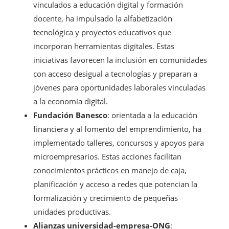
vinculados a educación digital y formación
docente, ha impulsado la alfabetización
tecnológica y proyectos educativos que
incorporan herramientas digitales. Estas
iniciativas favorecen la inclusión en comunidades
con acceso desigual a tecnologías y preparan a
jóvenes para oportunidades laborales vinculadas
a la economía digital.
Fundación Banesco
: orientada a la educación
financiera y al fomento del emprendimiento, ha
implementado talleres, concursos y apoyos para
microempresarios. Estas acciones facilitan
conocimientos prácticos en manejo de caja,
planificación y acceso a redes que potencian la
formalización y crecimiento de pequeñas
unidades productivas.
Alianzas universidad-empresa-ONG
: