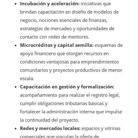
Incubación y aceleración:
iniciativas que
brindan capacitación en diseño de modelos de
negocio, nociones esenciales de finanzas,
estrategias de mercadeo y oportunidades de
contacto con redes de mentores.
Microcréditos y capital semilla:
esquemas de
apoyo financiero que otorgan recursos en
condiciones ventajosas para emprendimientos
comunitarios y proyectos productivos de menor
escala.
Capacitación en gestión y formalización:
acompañamiento para realizar el registro legal,
cumplir obligaciones tributarias básicas y
fortalecer la administración interna que impulse
la continuidad del proyecto.
Redes y mercados locales:
espacios y vitrinas
comerciales que vinculan la oferta de