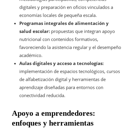
digitales y preparación en oficios vinculados a
economías locales de pequeña escala.
Programas integrales de alimentación y
salud escolar:
propuestas que integran apoyo
nutricional con contenidos formativos,
favoreciendo la asistencia regular y el desempeño
académico.
Aulas digitales y acceso a tecnologías:
implementación de espacios tecnológicos, cursos
de alfabetización digital y herramientas de
aprendizaje diseñadas para entornos con
conectividad reducida.
Apoyo a emprendedores:
enfoques y herramientas