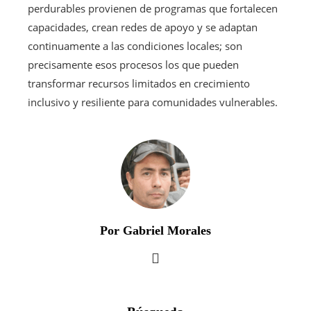
perdurables provienen de programas que fortalecen
capacidades, crean redes de apoyo y se adaptan
continuamente a las condiciones locales; son
precisamente esos procesos los que pueden
transformar recursos limitados en crecimiento
inclusivo y resiliente para comunidades vulnerables.
Por Gabriel Morales