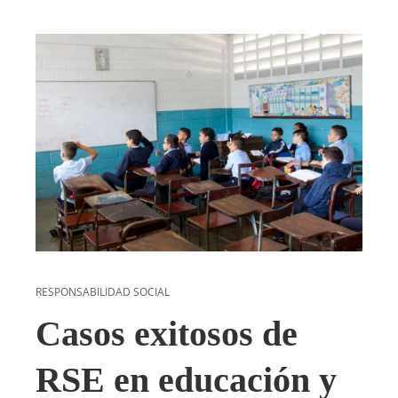
RESPONSABILIDAD SOCIAL
Casos exitosos de
RSE en educación y