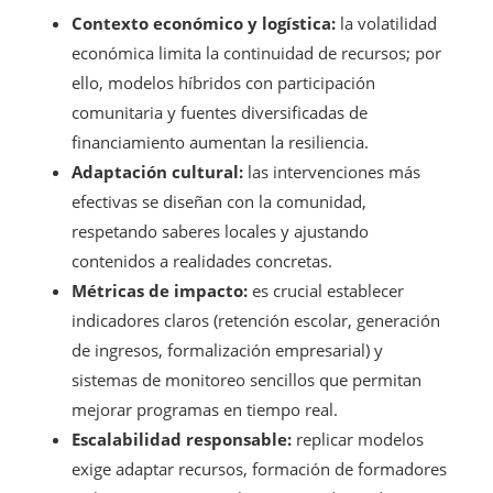
Contexto económico y logística:
la volatilidad
económica limita la continuidad de recursos; por
ello, modelos híbridos con participación
comunitaria y fuentes diversificadas de
financiamiento aumentan la resiliencia.
Adaptación cultural:
las intervenciones más
efectivas se diseñan con la comunidad,
respetando saberes locales y ajustando
contenidos a realidades concretas.
Métricas de impacto:
es crucial establecer
indicadores claros (retención escolar, generación
de ingresos, formalización empresarial) y
sistemas de monitoreo sencillos que permitan
mejorar programas en tiempo real.
Escalabilidad responsable:
replicar modelos
exige adaptar recursos, formación de formadores