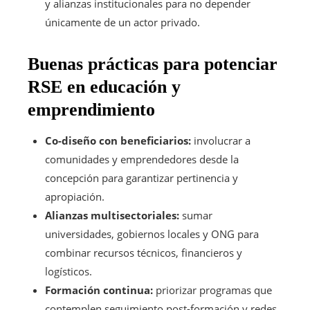
y alianzas institucionales para no depender
únicamente de un actor privado.
Buenas prácticas para potenciar
RSE en educación y
emprendimiento
Co-diseño con beneficiarios:
involucrar a
comunidades y emprendedores desde la
concepción para garantizar pertinencia y
apropiación.
Alianzas multisectoriales:
sumar
universidades, gobiernos locales y ONG para
combinar recursos técnicos, financieros y
logísticos.
Formación continua:
priorizar programas que
contemplen seguimiento post-formación y redes