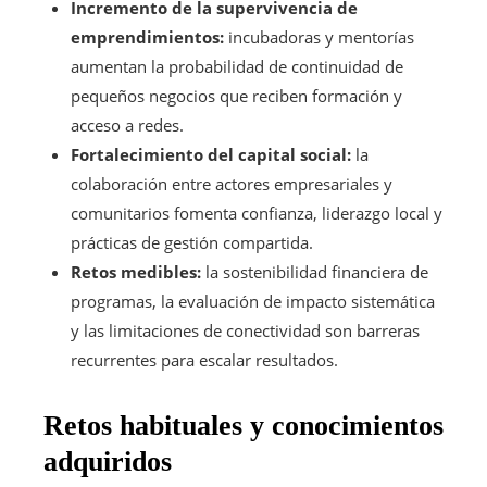
Incremento de la supervivencia de
emprendimientos:
incubadoras y mentorías
aumentan la probabilidad de continuidad de
pequeños negocios que reciben formación y
acceso a redes.
Fortalecimiento del capital social:
la
colaboración entre actores empresariales y
comunitarios fomenta confianza, liderazgo local y
prácticas de gestión compartida.
Retos medibles:
la sostenibilidad financiera de
programas, la evaluación de impacto sistemática
y las limitaciones de conectividad son barreras
recurrentes para escalar resultados.
Retos habituales y conocimientos
adquiridos