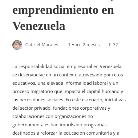
emprendimiento en
Venezuela
Gabriel Morales
Hace 2 meses
32
La responsabilidad social empresarial en Venezuela
se desenvuelve en un contexto atravesado por retos
educativos, una elevada informalidad laboral y un
proceso migratorio que impacta el capital humano y
las necesidades sociales. En este escenario, iniciativas
del sector privado, fundaciones corporativas y
colaboraciones con organizaciones no
gubernamentales han impulsado programas
destinados a reforzar la educación comunitaria y a