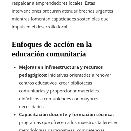
respaldar a emprendedores locales. Estas
intervenciones procuran atenuar brechas urgentes
mientras fomentan capacidades sostenibles que
impulsen el desarrollo local.
Enfoques de acción en la
educación comunitaria
Mejoras en infraestructura y recursos
pedagógicos:
iniciativas orientadas a renovar
centros educativos, crear bibliotecas
comunitarias y proporcionar materiales
didácticos a comunidades con mayores
necesidades.
Capacitación docente y formación técnica:
programas que ofrecen a los maestros talleres en
metodologías participativas, competencias