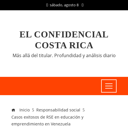
sábado, agosto 8
EL CONFIDENCIAL
COSTA RICA
Más allá del titular. Profundidad y análisis diario
Inicio
Responsabilidad social
Casos exitosos de RSE en educación y
emprendimiento en Venezuela