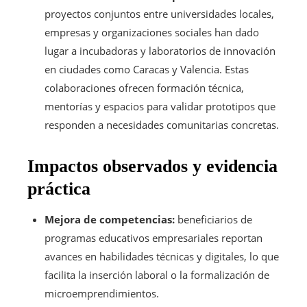
proyectos conjuntos entre universidades locales,
empresas y organizaciones sociales han dado
lugar a incubadoras y laboratorios de innovación
en ciudades como Caracas y Valencia. Estas
colaboraciones ofrecen formación técnica,
mentorías y espacios para validar prototipos que
responden a necesidades comunitarias concretas.
Impactos observados y evidencia
práctica
Mejora de competencias:
beneficiarios de
programas educativos empresariales reportan
avances en habilidades técnicas y digitales, lo que
facilita la inserción laboral o la formalización de
microemprendimientos.