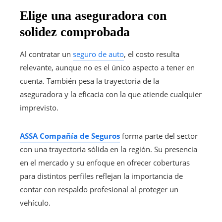
Elige una aseguradora con
solidez comprobada
Al contratar un
seguro de auto
, el costo resulta
relevante, aunque no es el único aspecto a tener en
cuenta. También pesa la trayectoria de la
aseguradora y la eficacia con la que atiende cualquier
imprevisto.
ASSA Compañía de Seguros
forma parte del sector
con una trayectoria sólida en la región. Su presencia
en el mercado y su enfoque en ofrecer coberturas
para distintos perfiles reflejan la importancia de
contar con respaldo profesional al proteger un
vehículo.