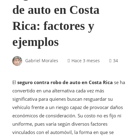
de auto en Costa
Rica: factores y
ejemplos
Gabriel Morales
Hace 3 meses
34
El
seguro contra robo de auto en Costa Rica
se ha
convertido en una alternativa cada vez más
significativa para quienes buscan resguardar su
vehículo frente a un riesgo capaz de provocar daños
económicos de consideración. Su costo no es fijo ni
uniforme, pues varía según diversos factores
vinculados con el automóvil, la forma en que se