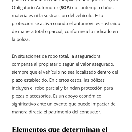
Obligatorio Automotor (
SOA
) no contempla daños
materiales ni la sustracción del vehículo. Esta
protección se activa cuando el automóvil es sustraído
de manera total o parcial, conforme a lo indicado en
la póliza.
En situaciones de robo total, la aseguradora
compensa al propietario según el valor asegurado,
siempre que el vehículo no sea localizado dentro del
plazo establecido. En ciertos casos, las pólizas
incluyen el robo parcial y brindan protección para
piezas o accesorios. Es un apoyo económico
significativo ante un evento que puede impactar de
manera directa el patrimonio del conductor.
Elementos que determinan el