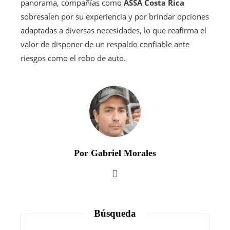
panorama, compañías como
ASSA Costa Rica
sobresalen por su experiencia y por brindar opciones
adaptadas a diversas necesidades, lo que reafirma el
valor de disponer de un respaldo confiable ante
riesgos como el robo de auto.
Por Gabriel Morales
Búsqueda