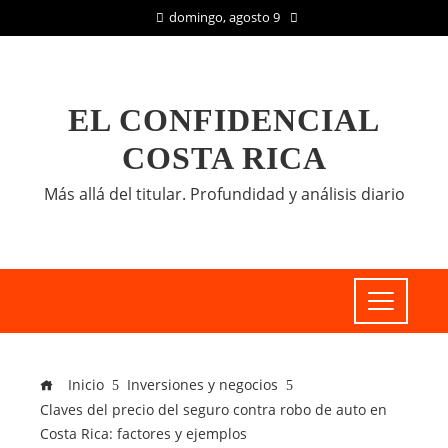
domingo, agosto 9
EL CONFIDENCIAL
COSTA RICA
Más allá del titular. Profundidad y análisis diario
Inicio
Inversiones y negocios
Claves del precio del seguro contra robo de auto en
Costa Rica: factores y ejemplos