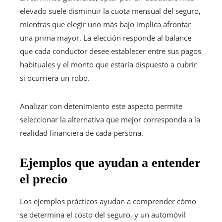
elevado suele disminuir la cuota mensual del seguro,
mientras que elegir uno más bajo implica afrontar
una prima mayor. La elección responde al balance
que cada conductor desee establecer entre sus pagos
habituales y el monto que estaría dispuesto a cubrir
si ocurriera un robo.
Analizar con detenimiento este aspecto permite
seleccionar la alternativa que mejor corresponda a la
realidad financiera de cada persona.
Ejemplos que ayudan a entender
el precio
Los ejemplos prácticos ayudan a comprender cómo
se determina el costo del seguro, y un automóvil