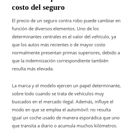
costo del seguro
El precio de un seguro contra robo puede cambiar en
función de diversos elementos. Uno de los
determinantes centrales es el valor del vehículo, ya
que los autos más recientes o de mayor costo
normalmente presentan primas superiores, debido a
que la indemnización correspondiente también
resulta más elevada.
La marca y el modelo ejercen un papel determinante,
sobre todo cuando se trata de vehículos muy
buscados en el mercado ilegal. Además, influye el
modo en que se emplea el automóvil: no resulta
igual un coche usado de manera esporádica que uno
que transita a diario o acumula muchos kilómetros.