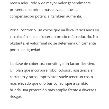
recién adquirido y de mayor valor generalmente
presenta una prima más elevada, pues la
compensación potencial también aumenta.
Por el contrario, un coche que ya lleva varios años en
circulación suele ofrecer un precio más reducido. No
obstante, el valor final no se determina únicamente
por su antigüedad.
La clase de cobertura constituye un factor decisivo.
Un plan que incorpore robo, colisión, asistencia en
carretera y otros imprevistos suele tener un costo
más elevado que uno básico, aunque a cambio
brinda una protección más amplia frente a diversos
riesgos.