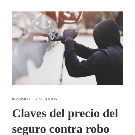
INVERSIONES Y NEGOCIOS
Claves del precio del
seguro contra robo