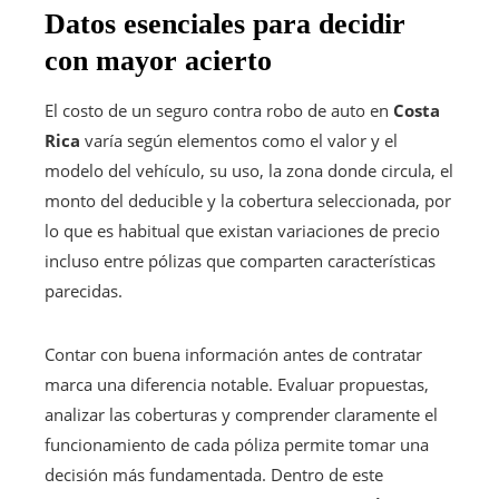
Datos esenciales para decidir
con mayor acierto
El costo de un seguro contra robo de auto en
Costa
Rica
varía según elementos como el valor y el
modelo del vehículo, su uso, la zona donde circula, el
monto del deducible y la cobertura seleccionada, por
lo que es habitual que existan variaciones de precio
incluso entre pólizas que comparten características
parecidas.
Contar con buena información antes de contratar
marca una diferencia notable. Evaluar propuestas,
analizar las coberturas y comprender claramente el
funcionamiento de cada póliza permite tomar una
decisión más fundamentada. Dentro de este