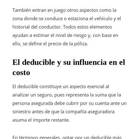
También entran en juego otros aspectos como la
zona donde se conduce o estaciona el vehículo y el
historial del conductor. Todos estos elementos
ayudan a estimar el nivel de riesgo y, con base en
ello, se define el precio de la póliza.
El deducible y su influencia en el
costo
El deducible constituye un aspecto esencial al
analizar un seguro, pues representa la suma que la
persona asegurada debe cubrir por su cuenta ante un
siniestro antes de que la compañía aseguradora
asuma el importe restante.
En términos generales, optar por un deducible más