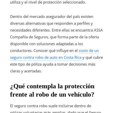
utiliza y el nivel de protección seleccionado.
Dentro del mercado asegurador del país existen
diversas alternativas que responden a perfiles y
necesidades diferentes. Entre ellas se encuentra ASSA
Compañía de Seguros, que forma parte de la oferta
disponible con soluciones adaptadas a los
conductores. Conocer qué influye en el
costo de un
seguro contra robo de auto en Costa Rica
y qué cubre
este tipo de póliza ayuda a tomar decisiones más
claras y acertadas.
¿Qué contempla la protección
frente al robo de un vehículo?
El seguro contra robo suele incluirse dentro de
pólizas voluntarias más amplias, dado que el Seguro