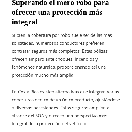
Superando el mero robo para
ofrecer una protección más
integral
Si bien la cobertura por robo suele ser de las más
solicitadas, numerosos conductores prefieren
contratar seguros más completos. Estas pólizas
ofrecen amparo ante choques, incendios y
fenómenos naturales, proporcionando así una
protección mucho más amplia.
En Costa Rica existen alternativas que integran varias
coberturas dentro de un único producto, ajustándose
a diversas necesidades. Estos seguros amplían el
alcance del SOA y ofrecen una perspectiva más
integral de la protección del vehículo.