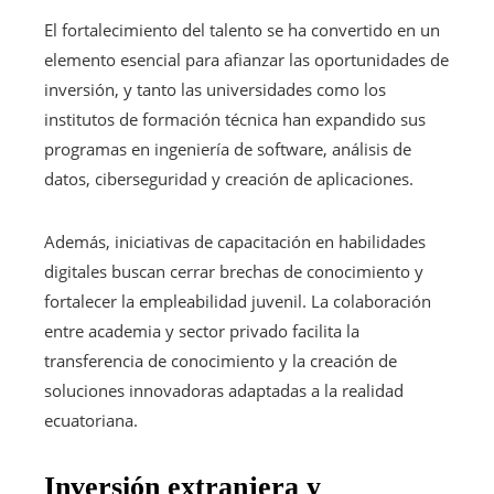
El fortalecimiento del talento se ha convertido en un
elemento esencial para afianzar las oportunidades de
inversión, y tanto las universidades como los
institutos de formación técnica han expandido sus
programas en ingeniería de software, análisis de
datos, ciberseguridad y creación de aplicaciones.
Además, iniciativas de capacitación en habilidades
digitales buscan cerrar brechas de conocimiento y
fortalecer la empleabilidad juvenil. La colaboración
entre academia y sector privado facilita la
transferencia de conocimiento y la creación de
soluciones innovadoras adaptadas a la realidad
ecuatoriana.
Inversión extranjera y