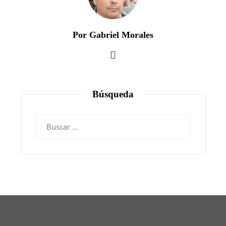
Por Gabriel Morales
Búsqueda
Buscar: