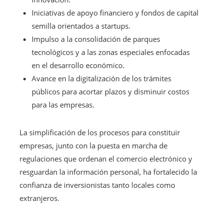
Iniciativas de apoyo financiero y fondos de capital
semilla orientados a startups.
Impulso a la consolidación de parques
tecnológicos y a las zonas especiales enfocadas
en el desarrollo económico.
Avance en la digitalización de los trámites
públicos para acortar plazos y disminuir costos
para las empresas.
La simplificación de los procesos para constituir
empresas, junto con la puesta en marcha de
regulaciones que ordenan el comercio electrónico y
resguardan la información personal, ha fortalecido la
confianza de inversionistas tanto locales como
extranjeros.