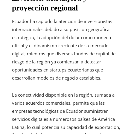
proyección regional
Ecuador ha captado la atención de inversionistas
internacionales debido a su posición geográfica
estratégica, la adopción del dólar como moneda
oficial y el dinamismo creciente de su mercado
digital, mientras que diversos fondos de capital de
riesgo de la región ya comienzan a detectar
oportunidades en startups ecuatorianas que
desarrollan modelos de negocio escalables.
La conectividad disponible en la región, sumada a
varios acuerdos comerciales, permite que las
empresas tecnológicas de Ecuador suministren
servicios digitales a numerosos países de América
Latina, lo cual potencia su capacidad de exportación,