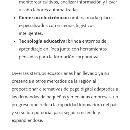
monitorear cultivos, analizar información y llevar
a cabo labores automatizadas.
Comercio electrónico:
combina marketplaces
especializados con sistemas logísticos
inteligentes.
Tecnología educativa:
brinda entornos de
aprendizaje en línea junto con herramientas
pensadas para la formación corporativa.
Diversas startups ecuatorianas han llevado ya su
presencia a otros mercados de la región al
proporcionar alternativas de pago digital adaptadas a
las demandas de pequeñas y medianas empresas, un
progreso que refleja la capacidad innovadora del país
y su sólido potencial para seguir creciendo y
expandiéndose.