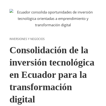
INVERSIONES Y NEGOCIOS
Consolidación de la
inversión tecnológica
en Ecuador para la
transformación
digital