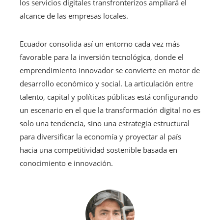
los servicios digitales transfronterizos ampliará el
alcance de las empresas locales.
Ecuador consolida así un entorno cada vez más
favorable para la inversión tecnológica, donde el
emprendimiento innovador se convierte en motor de
desarrollo económico y social. La articulación entre
talento, capital y políticas públicas está configurando
un escenario en el que la transformación digital no es
solo una tendencia, sino una estrategia estructural
para diversificar la economía y proyectar al país
hacia una competitividad sostenible basada en
conocimiento e innovación.