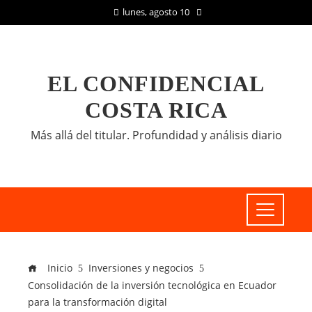
lunes, agosto 10
EL CONFIDENCIAL
COSTA RICA
Más allá del titular. Profundidad y análisis diario
Inicio
Inversiones y negocios
Consolidación de la inversión tecnológica en Ecuador
para la transformación digital