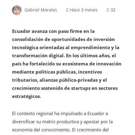
Gabriel Morales
Hace 3 meses
32
Ecuador avanza con paso firme en la
consolidación de oportunidades de inversión
tecnológica orientadas al emprendimiento y la
transformación digital. En los últimos años, el
país ha fortalecido su ecosistema de innovación
mediante políticas públicas, incentivos
tributarios, alianzas público-privadas y el
crecimiento sostenido de startups en sectores
estratégicos.
El contexto regional ha impulsado a Ecuador a
diversificar su matriz productiva y apostar por la
economía del conocimiento. El crecimiento del