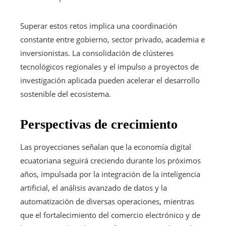
Superar estos retos implica una coordinación
constante entre gobierno, sector privado, academia e
inversionistas. La consolidación de clústeres
tecnológicos regionales y el impulso a proyectos de
investigación aplicada pueden acelerar el desarrollo
sostenible del ecosistema.
Perspectivas de crecimiento
Las proyecciones señalan que la economía digital
ecuatoriana seguirá creciendo durante los próximos
años, impulsada por la integración de la inteligencia
artificial, el análisis avanzado de datos y la
automatización de diversas operaciones, mientras
que el fortalecimiento del comercio electrónico y de