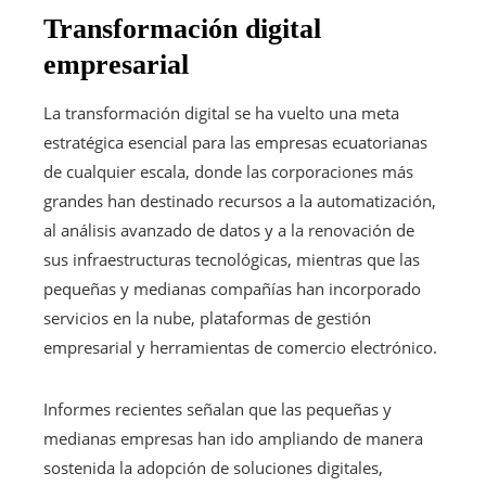
Transformación digital
empresarial
La transformación digital se ha vuelto una meta
estratégica esencial para las empresas ecuatorianas
de cualquier escala, donde las corporaciones más
grandes han destinado recursos a la automatización,
al análisis avanzado de datos y a la renovación de
sus infraestructuras tecnológicas, mientras que las
pequeñas y medianas compañías han incorporado
servicios en la nube, plataformas de gestión
empresarial y herramientas de comercio electrónico.
Informes recientes señalan que las pequeñas y
medianas empresas han ido ampliando de manera
sostenida la adopción de soluciones digitales,