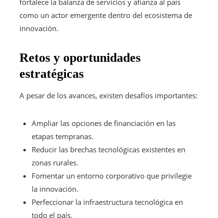
fortalece la balanza de servicios y afianza al país
como un actor emergente dentro del ecosistema de
innovación.
Retos y oportunidades
estratégicas
A pesar de los avances, existen desafíos importantes:
Ampliar las opciones de financiación en las
etapas tempranas.
Reducir las brechas tecnológicas existentes en
zonas rurales.
Fomentar un entorno corporativo que privilegie
la innovación.
Perfeccionar la infraestructura tecnológica en
todo el país.