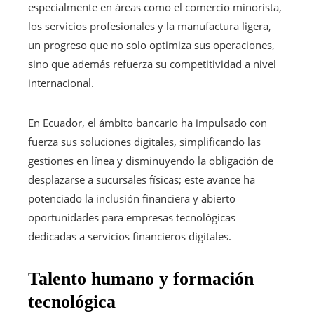
especialmente en áreas como el comercio minorista,
los servicios profesionales y la manufactura ligera,
un progreso que no solo optimiza sus operaciones,
sino que además refuerza su competitividad a nivel
internacional.
En Ecuador, el ámbito bancario ha impulsado con
fuerza sus soluciones digitales, simplificando las
gestiones en línea y disminuyendo la obligación de
desplazarse a sucursales físicas; este avance ha
potenciado la inclusión financiera y abierto
oportunidades para empresas tecnológicas
dedicadas a servicios financieros digitales.
Talento humano y formación
tecnológica