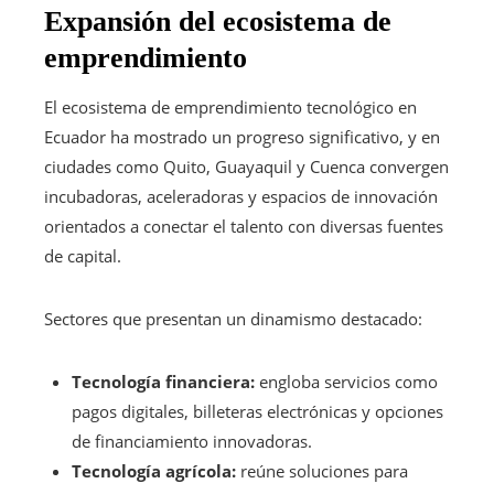
Expansión del ecosistema de
emprendimiento
El ecosistema de emprendimiento tecnológico en
Ecuador ha mostrado un progreso significativo, y en
ciudades como Quito, Guayaquil y Cuenca convergen
incubadoras, aceleradoras y espacios de innovación
orientados a conectar el talento con diversas fuentes
de capital.
Sectores que presentan un dinamismo destacado:
Tecnología financiera:
engloba servicios como
pagos digitales, billeteras electrónicas y opciones
de financiamiento innovadoras.
Tecnología agrícola:
reúne soluciones para