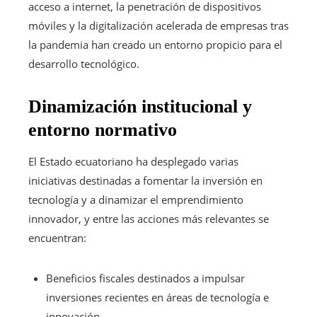
acceso a internet, la penetración de dispositivos
móviles y la digitalización acelerada de empresas tras
la pandemia han creado un entorno propicio para el
desarrollo tecnológico.
Dinamización institucional y
entorno normativo
El Estado ecuatoriano ha desplegado varias
iniciativas destinadas a fomentar la inversión en
tecnología y a dinamizar el emprendimiento
innovador, y entre las acciones más relevantes se
encuentran:
Beneficios fiscales destinados a impulsar
inversiones recientes en áreas de tecnología e
innovación.