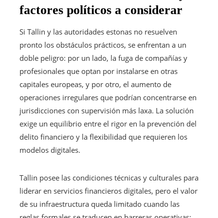
factores políticos a considerar
Si Tallin y las autoridades estonas no resuelven
pronto los obstáculos prácticos, se enfrentan a un
doble peligro: por un lado, la fuga de compañías y
profesionales que optan por instalarse en otras
capitales europeas, y por otro, el aumento de
operaciones irregulares que podrían concentrarse en
jurisdicciones con supervisión más laxa. La solución
exige un equilibrio entre el rigor en la prevención del
delito financiero y la flexibilidad que requieren los
modelos digitales.
Tallin posee las condiciones técnicas y culturales para
liderar en servicios financieros digitales, pero el valor
de su infraestructura queda limitado cuando las
reglas formales se traducen en barreras operativas: