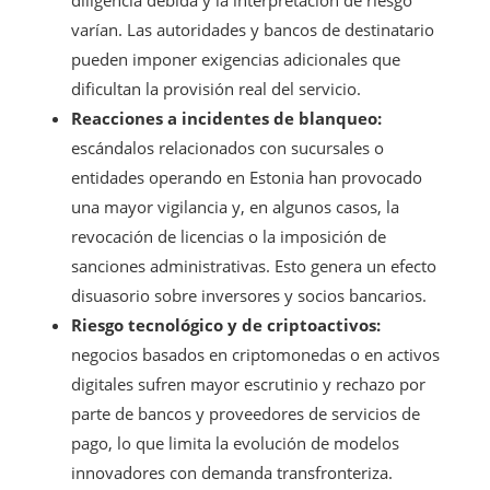
diligencia debida y la interpretación de riesgo
varían. Las autoridades y bancos de destinatario
pueden imponer exigencias adicionales que
dificultan la provisión real del servicio.
Reacciones a incidentes de blanqueo:
escándalos relacionados con sucursales o
entidades operando en Estonia han provocado
una mayor vigilancia y, en algunos casos, la
revocación de licencias o la imposición de
sanciones administrativas. Esto genera un efecto
disuasorio sobre inversores y socios bancarios.
Riesgo tecnológico y de criptoactivos:
negocios basados en criptomonedas o en activos
digitales sufren mayor escrutinio y rechazo por
parte de bancos y proveedores de servicios de
pago, lo que limita la evolución de modelos
innovadores con demanda transfronteriza.