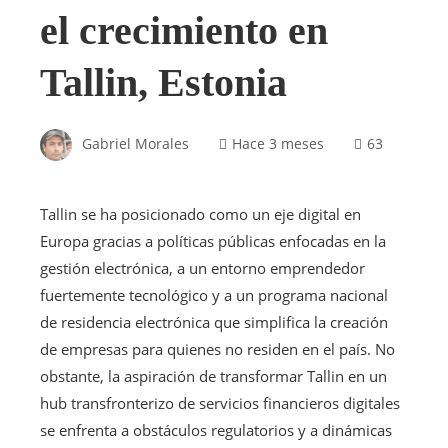
el crecimiento en
Tallin, Estonia
Gabriel Morales
Hace 3 meses
63
Tallin se ha posicionado como un eje digital en
Europa gracias a políticas públicas enfocadas en la
gestión electrónica, a un entorno emprendedor
fuertemente tecnológico y a un programa nacional
de residencia electrónica que simplifica la creación
de empresas para quienes no residen en el país. No
obstante, la aspiración de transformar Tallin en un
hub transfronterizo de servicios financieros digitales
se enfrenta a obstáculos regulatorios y a dinámicas