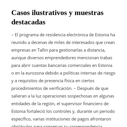
Casos ilustrativos y muestras
destacadas
– El programa de residencia electrónica de Estonia ha
reunido a decenas de miles de interesados que crean
empresas en Tallin para gestionarlas a distancia,
aunque diversos emprendedores mencionan trabas
para abrir cuentas bancarias comerciales en Estonia
o en la eurozona debido a políticas internas de riesgo
y a requisitos de presencia física en ciertos
procedimientos de verificación. – Después de que
salieran a la luz operaciones sospechosas en algunas
entidades de la región, el supervisor financiero de
Estonia fortaleció los controles y, durante un periodo
específico, varias instituciones de pagos afrontaron
obstáculos para conservar su correspondencia