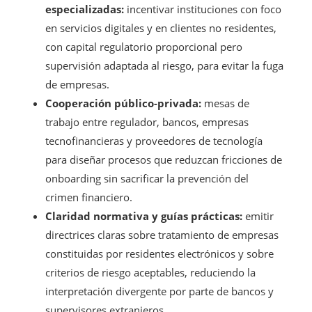
especializadas:
incentivar instituciones con foco
en servicios digitales y en clientes no residentes,
con capital regulatorio proporcional pero
supervisión adaptada al riesgo, para evitar la fuga
de empresas.
Cooperación público-privada:
mesas de
trabajo entre regulador, bancos, empresas
tecnofinancieras y proveedores de tecnología
para diseñar procesos que reduzcan fricciones de
onboarding sin sacrificar la prevención del
crimen financiero.
Claridad normativa y guías prácticas:
emitir
directrices claras sobre tratamiento de empresas
constituidas por residentes electrónicos y sobre
criterios de riesgo aceptables, reduciendo la
interpretación divergente por parte de bancos y
supervisores extranjeros.