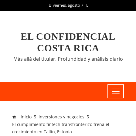
viernes, agosto 7
EL CONFIDENCIAL
COSTA RICA
Más allá del titular. Profundidad y análisis diario
Inicio
Inversiones y negocios
El cumplimiento fintech transfronterizo frena el
crecimiento en Tallin, Estonia