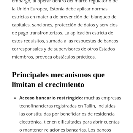
embargo, al operar dentro del marco regulatorio de
la Unión Europea, Estonia debe aplicar normas
estrictas en materia de prevención del blanqueo de
capitales, sanciones, protección de datos y servicios
de pago transfronterizos. La aplicación estricta de
estos requisitos, sumada a las respuestas de bancos
corresponsales y de supervisores de otros Estados
miembros, provoca obstáculos prácticos.
Principales mecanismos que
limitan el crecimiento
Acceso bancario restringido:
muchas empresas
tecnofinancieras registradas en Tallin, incluidas
las constituidas por beneficiarios de residencia
electrónica, tienen dificultades para abrir cuentas
o mantener relaciones bancarias. Los bancos