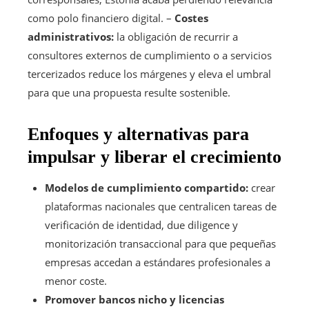
como polo financiero digital. –
Costes
administrativos:
la obligación de recurrir a
consultores externos de cumplimiento o a servicios
tercerizados reduce los márgenes y eleva el umbral
para que una propuesta resulte sostenible.
Enfoques y alternativas para
impulsar y liberar el crecimiento
Modelos de cumplimiento compartido:
crear
plataformas nacionales que centralicen tareas de
verificación de identidad, due diligence y
monitorización transaccional para que pequeñas
empresas accedan a estándares profesionales a
menor coste.
Promover bancos nicho y licencias