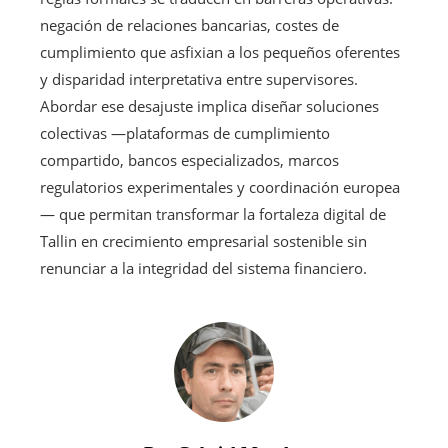
negación de relaciones bancarias, costes de
cumplimiento que asfixian a los pequeños oferentes
y disparidad interpretativa entre supervisores.
Abordar ese desajuste implica diseñar soluciones
colectivas —plataformas de cumplimiento
compartido, bancos especializados, marcos
regulatorios experimentales y coordinación europea
— que permitan transformar la fortaleza digital de
Tallin en crecimiento empresarial sostenible sin
renunciar a la integridad del sistema financiero.