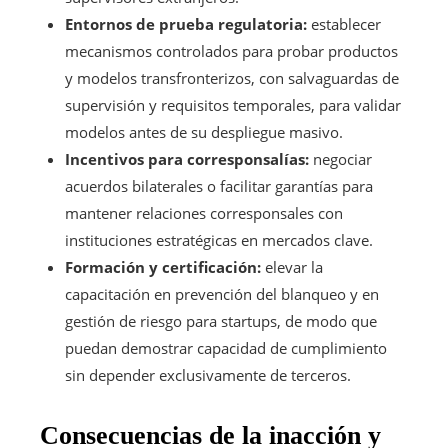
Entornos de prueba regulatoria:
establecer
mecanismos controlados para probar productos
y modelos transfronterizos, con salvaguardas de
supervisión y requisitos temporales, para validar
modelos antes de su despliegue masivo.
Incentivos para corresponsalías:
negociar
acuerdos bilaterales o facilitar garantías para
mantener relaciones corresponsales con
instituciones estratégicas en mercados clave.
Formación y certificación:
elevar la
capacitación en prevención del blanqueo y en
gestión de riesgo para startups, de modo que
puedan demostrar capacidad de cumplimiento
sin depender exclusivamente de terceros.
Consecuencias de la inacción y