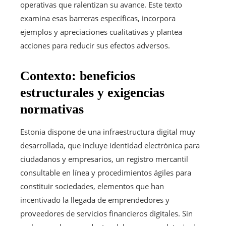
operativas que ralentizan su avance. Este texto
examina esas barreras específicas, incorpora
ejemplos y apreciaciones cualitativas y plantea
acciones para reducir sus efectos adversos.
Contexto: beneficios
estructurales y exigencias
normativas
Estonia dispone de una infraestructura digital muy
desarrollada, que incluye identidad electrónica para
ciudadanos y empresarios, un registro mercantil
consultable en línea y procedimientos ágiles para
constituir sociedades, elementos que han
incentivado la llegada de emprendedores y
proveedores de servicios financieros digitales. Sin