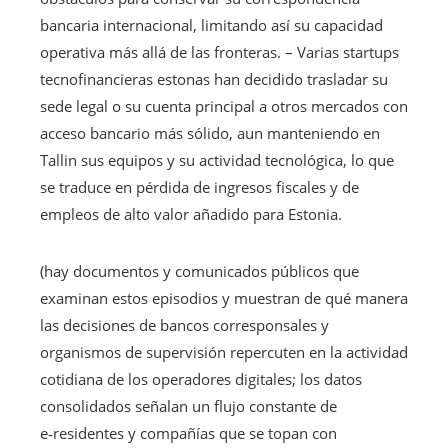
bancaria internacional, limitando así su capacidad
operativa más allá de las fronteras. – Varias startups
tecnofinancieras estonas han decidido trasladar su
sede legal o su cuenta principal a otros mercados con
acceso bancario más sólido, aun manteniendo en
Tallin sus equipos y su actividad tecnológica, lo que
se traduce en pérdida de ingresos fiscales y de
empleos de alto valor añadido para Estonia.
(hay documentos y comunicados públicos que
examinan estos episodios y muestran de qué manera
las decisiones de bancos corresponsales y
organismos de supervisión repercuten en la actividad
cotidiana de los operadores digitales; los datos
consolidados señalan un flujo constante de
e‑residentes y compañías que se topan con