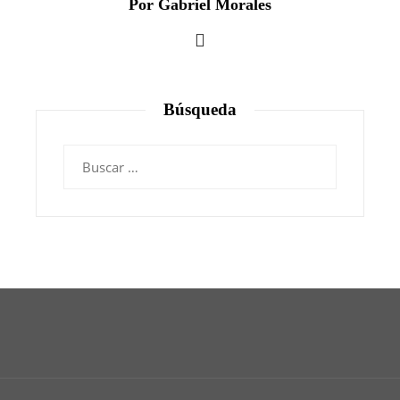
Por Gabriel Morales
Búsqueda
Buscar: