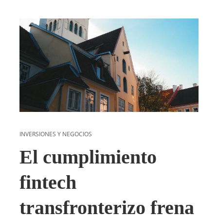
INVERSIONES Y NEGOCIOS
El cumplimiento
fintech
transfronterizo frena