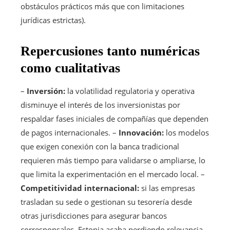
obstáculos prácticos más que con limitaciones
jurídicas estrictas).
Repercusiones tanto numéricas
como cualitativas
–
Inversión:
la volatilidad regulatoria y operativa
disminuye el interés de los inversionistas por
respaldar fases iniciales de compañías que dependen
de pagos internacionales. –
Innovación:
los modelos
que exigen conexión con la banca tradicional
requieren más tiempo para validarse o ampliarse, lo
que limita la experimentación en el mercado local. –
Competitividad internacional:
si las empresas
trasladan su sede o gestionan su tesorería desde
otras jurisdicciones para asegurar bancos
corresponsales, Estonia acaba perdiendo relevancia