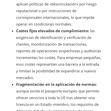
aplican políticas de «desvinculación» por riesgo
reputacional o por instrucciones de
corresponsales internacionales, lo que impide
operar en condiciones normales.
Costes fijos elevados de cumplimiento:
las
exigencias de identificación y verificación de
clientes, monitorización de transacciones,
reportes de operaciones sospechosas y auditorías
incrementan los costes. Para empresas pequeñas,
esos costes representan una barrera a la entrada
y limitan la posibilidad de expandirse a nuevos
mercados.
Fragmentación en la aplicación de normas:
aunque existe el pasaporte europeo que permite
ofrecer servicios a toda la UE tras obtener una
licencia en un Estado miembro, los requisitos de