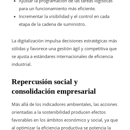
Ajustar la programación de las tareas logísticas
para un funcionamiento más eficiente.
Incrementar la visibilidad y el control en cada
etapa de la cadena de suministro.
La digitalización impulsa decisiones estratégicas más
sólidas y favorece una gestión ágil y competitiva que
se ajusta a estándares internacionales de eficiencia
industrial.
Repercusión social y
consolidación empresarial
Más allá de los indicadores ambientales, las acciones
orientadas a la sostenibilidad producen efectos
favorables en los ámbitos económico y social, ya que
al optimizar la eficiencia productiva se potencia la