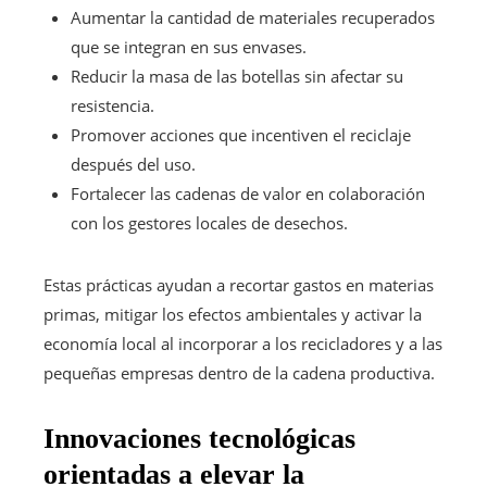
Aumentar la cantidad de materiales recuperados
que se integran en sus envases.
Reducir la masa de las botellas sin afectar su
resistencia.
Promover acciones que incentiven el reciclaje
después del uso.
Fortalecer las cadenas de valor en colaboración
con los gestores locales de desechos.
Estas prácticas ayudan a recortar gastos en materias
primas, mitigar los efectos ambientales y activar la
economía local al incorporar a los recicladores y a las
pequeñas empresas dentro de la cadena productiva.
Innovaciones tecnológicas
orientadas a elevar la