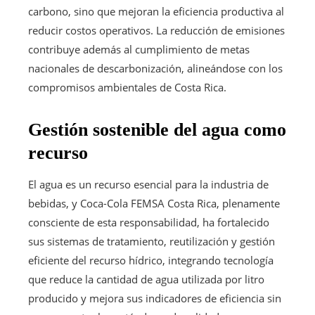
carbono, sino que mejoran la eficiencia productiva al
reducir costos operativos. La reducción de emisiones
contribuye además al cumplimiento de metas
nacionales de descarbonización, alineándose con los
compromisos ambientales de Costa Rica.
Gestión sostenible del agua como
recurso
El agua es un recurso esencial para la industria de
bebidas, y Coca-Cola FEMSA Costa Rica, plenamente
consciente de esta responsabilidad, ha fortalecido
sus sistemas de tratamiento, reutilización y gestión
eficiente del recurso hídrico, integrando tecnología
que reduce la cantidad de agua utilizada por litro
producido y mejora sus indicadores de eficiencia sin