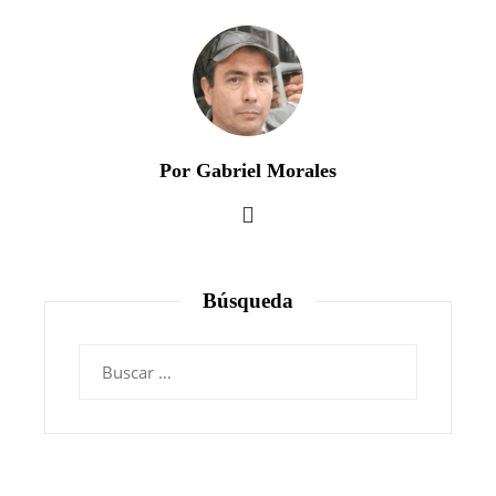
Por Gabriel Morales
Búsqueda
Buscar: