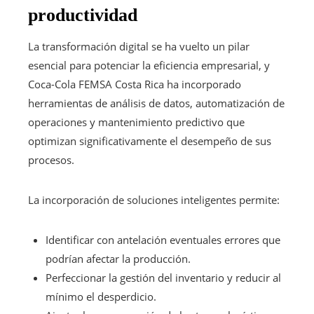
productividad
La transformación digital se ha vuelto un pilar
esencial para potenciar la eficiencia empresarial, y
Coca-Cola FEMSA Costa Rica ha incorporado
herramientas de análisis de datos, automatización de
operaciones y mantenimiento predictivo que
optimizan significativamente el desempeño de sus
procesos.
La incorporación de soluciones inteligentes permite:
Identificar con antelación eventuales errores que
podrían afectar la producción.
Perfeccionar la gestión del inventario y reducir al
mínimo el desperdicio.