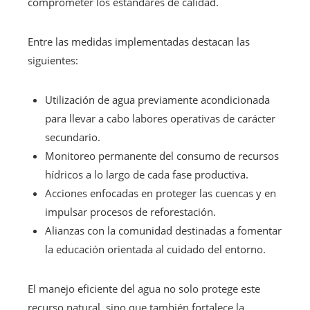
comprometer los estándares de calidad.
Entre las medidas implementadas destacan las
siguientes:
Utilización de agua previamente acondicionada
para llevar a cabo labores operativas de carácter
secundario.
Monitoreo permanente del consumo de recursos
hídricos a lo largo de cada fase productiva.
Acciones enfocadas en proteger las cuencas y en
impulsar procesos de reforestación.
Alianzas con la comunidad destinadas a fomentar
la educación orientada al cuidado del entorno.
El manejo eficiente del agua no solo protege este
recurso natural, sino que también fortalece la