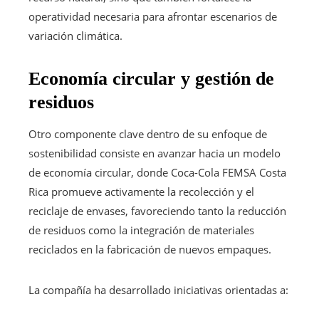
operatividad necesaria para afrontar escenarios de
variación climática.
Economía circular y gestión de
residuos
Otro componente clave dentro de su enfoque de
sostenibilidad consiste en avanzar hacia un modelo
de economía circular, donde Coca-Cola FEMSA Costa
Rica promueve activamente la recolección y el
reciclaje de envases, favoreciendo tanto la reducción
de residuos como la integración de materiales
reciclados en la fabricación de nuevos empaques.
La compañía ha desarrollado iniciativas orientadas a: