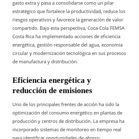
gasto extra y pasa a consolidarse como un pilar
estratégico que fortalece la productividad, reduce los
riesgos operativos y favorece la generación de valor
compartido. Bajo esta perspectiva, Coca-Cola FEMSA
Costa Rica ha implementado acciones de eficiencia
energética, gestión responsable del agua, economía
circular y modernización tecnológica en sus procesos
de manufactura y distribución.
Eficiencia energética y
reducción de emisiones
Uno de los principales frentes de acción ha sido la
optimización del consumo energético en plantas de
producción y centros de distribución. La empresa ha
incorporado sistemas de monitoreo en tiempo real
para identificar oportunidades de ahorro,