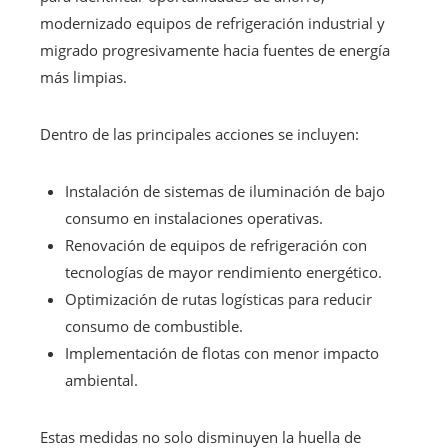
modernizado equipos de refrigeración industrial y
migrado progresivamente hacia fuentes de energía
más limpias.
Dentro de las principales acciones se incluyen:
Instalación de sistemas de iluminación de bajo
consumo en instalaciones operativas.
Renovación de equipos de refrigeración con
tecnologías de mayor rendimiento energético.
Optimización de rutas logísticas para reducir
consumo de combustible.
Implementación de flotas con menor impacto
ambiental.
Estas medidas no solo disminuyen la huella de