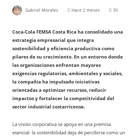
Gabriel Morales
Hace 2 meses
35
Coca-Cola FEMSA Costa Rica ha consolidado una
estrategia empresarial que integra
sostenibilidad y eficiencia productiva como
pilares de su crecimiento. En un entorno donde
las organizaciones enfrentan mayores
exigencias regulatorias, ambientales y sociales,
la compañía ha impulsado iniciativas
orientadas a optimizar recursos, reducir
impactos y fortalecer la competitividad del
sector industrial costarricense.
La visión corporativa se apoya en una premisa
esencial: la sostenibilidad deja de percibirse como un