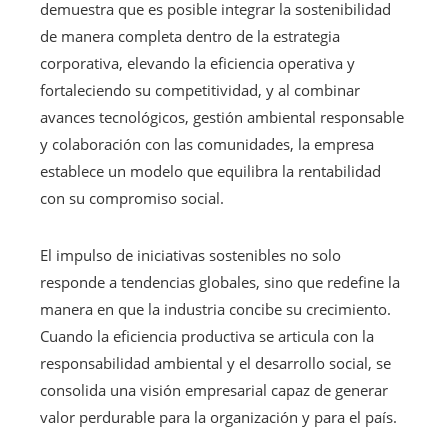
demuestra que es posible integrar la sostenibilidad
de manera completa dentro de la estrategia
corporativa, elevando la eficiencia operativa y
fortaleciendo su competitividad, y al combinar
avances tecnológicos, gestión ambiental responsable
y colaboración con las comunidades, la empresa
establece un modelo que equilibra la rentabilidad
con su compromiso social.
El impulso de iniciativas sostenibles no solo
responde a tendencias globales, sino que redefine la
manera en que la industria concibe su crecimiento.
Cuando la eficiencia productiva se articula con la
responsabilidad ambiental y el desarrollo social, se
consolida una visión empresarial capaz de generar
valor perdurable para la organización y para el país.