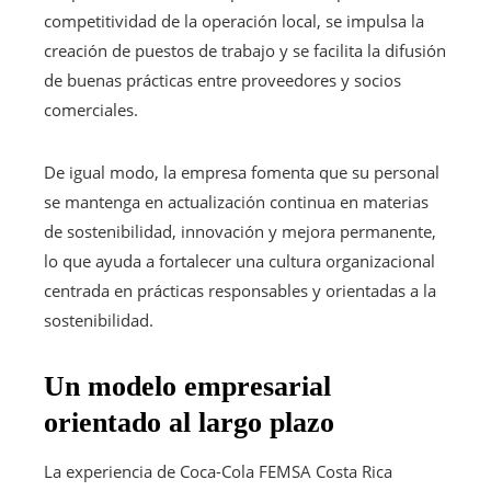
competitividad de la operación local, se impulsa la
creación de puestos de trabajo y se facilita la difusión
de buenas prácticas entre proveedores y socios
comerciales.
De igual modo, la empresa fomenta que su personal
se mantenga en actualización continua en materias
de sostenibilidad, innovación y mejora permanente,
lo que ayuda a fortalecer una cultura organizacional
centrada en prácticas responsables y orientadas a la
sostenibilidad.
Un modelo empresarial
orientado al largo plazo
La experiencia de Coca-Cola FEMSA Costa Rica