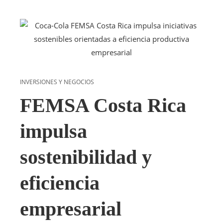
INVERSIONES Y NEGOCIOS
FEMSA Costa Rica
impulsa
sostenibilidad y
eficiencia
empresarial