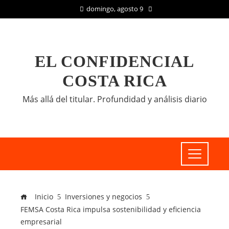
domingo, agosto 9
EL CONFIDENCIAL
COSTA RICA
Más allá del titular. Profundidad y análisis diario
Inicio
Inversiones y negocios
FEMSA Costa Rica impulsa sostenibilidad y eficiencia
empresarial