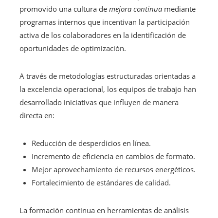
promovido una cultura de
mejora continua
mediante
programas internos que incentivan la participación
activa de los colaboradores en la identificación de
oportunidades de optimización.
A través de metodologías estructuradas orientadas a
la excelencia operacional, los equipos de trabajo han
desarrollado iniciativas que influyen de manera
directa en:
Reducción de desperdicios en línea.
Incremento de eficiencia en cambios de formato.
Mejor aprovechamiento de recursos energéticos.
Fortalecimiento de estándares de calidad.
La formación continua en herramientas de análisis