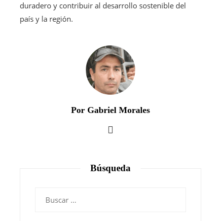
duradero y contribuir al desarrollo sostenible del
país y la región.
Por Gabriel Morales
Búsqueda
Buscar: