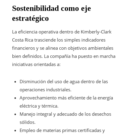
Sostenibilidad como eje
estratégico
La eficiencia operativa dentro de Kimberly-Clark
Costa Rica trasciende los simples indicadores
financieros y se alinea con objetivos ambientales
bien definidos. La compañía ha puesto en marcha
iniciativas orientadas a:
Disminución del uso de agua dentro de las
operaciones industriales.
Aprovechamiento más eficiente de la energía
eléctrica y térmica.
Manejo integral y adecuado de los desechos
sólidos.
Empleo de materias primas certificadas y