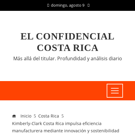
domingo, agosto 9
EL CONFIDENCIAL
COSTA RICA
Más allá del titular. Profundidad y análisis diario
Inicio
Costa Rica
Kimberly-Clark Costa Rica impulsa eficiencia
manufacturera mediante innovación y sostenibilidad