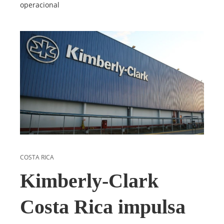
operacional
COSTA RICA
Kimberly-Clark
Costa Rica impulsa