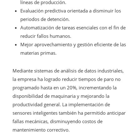
líneas de producción.
Evaluación predictiva orientada a disminuir los
periodos de detención.
Automatización de tareas esenciales con el fin de
reducir fallos humanos.
Mejor aprovechamiento y gestión eficiente de las
materias primas.
Mediante sistemas de análisis de datos industriales,
la empresa ha logrado reducir tiempos de paro no
programado hasta en un 20%, incrementando la
disponibilidad de maquinaria y mejorando la
productividad general. La implementación de
sensores inteligentes también ha permitido anticipar
fallas mecánicas, disminuyendo costos de
mantenimiento correctivo.