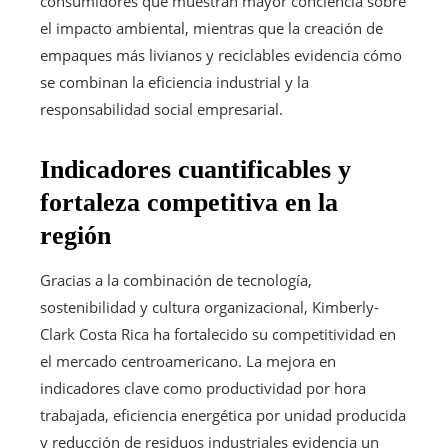
consumidores que muestran mayor conciencia sobre
el impacto ambiental, mientras que la creación de
empaques más livianos y reciclables evidencia cómo
se combinan la eficiencia industrial y la
responsabilidad social empresarial.
Indicadores cuantificables y
fortaleza competitiva en la
región
Gracias a la combinación de tecnología,
sostenibilidad y cultura organizacional, Kimberly-
Clark Costa Rica ha fortalecido su competitividad en
el mercado centroamericano. La mejora en
indicadores clave como productividad por hora
trabajada, eficiencia energética por unidad producida
y reducción de residuos industriales evidencia un