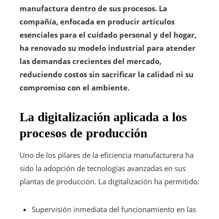
manufactura dentro de sus procesos. La
compañía, enfocada en producir artículos
esenciales para el cuidado personal y del hogar,
ha renovado su modelo industrial para atender
las demandas crecientes del mercado,
reduciendo costos sin sacrificar la calidad ni su
compromiso con el ambiente.
La digitalización aplicada a los
procesos de producción
Uno de los pilares de la eficiencia manufacturera ha
sido la adopción de tecnologías avanzadas en sus
plantas de producción. La digitalización ha permitido:
Supervisión inmediata del funcionamiento en las