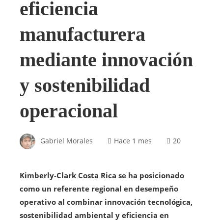
eficiencia
manufacturera
mediante innovación
y sostenibilidad
operacional
Gabriel Morales
Hace 1 mes
20
Kimberly-Clark Costa Rica se ha posicionado
como un referente regional en desempeño
operativo al combinar innovación tecnológica,
sostenibilidad ambiental y eficiencia en