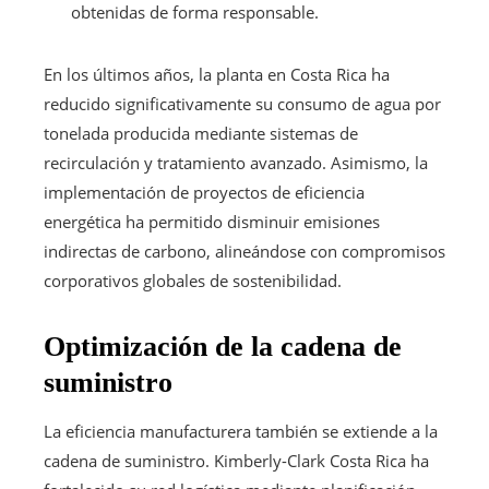
obtenidas de forma responsable.
En los últimos años, la planta en Costa Rica ha
reducido significativamente su consumo de agua por
tonelada producida mediante sistemas de
recirculación y tratamiento avanzado. Asimismo, la
implementación de proyectos de eficiencia
energética ha permitido disminuir emisiones
indirectas de carbono, alineándose con compromisos
corporativos globales de sostenibilidad.
Optimización de la cadena de
suministro
La eficiencia manufacturera también se extiende a la
cadena de suministro. Kimberly-Clark Costa Rica ha