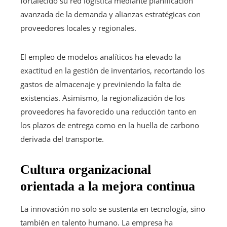
fortalecido su red logística mediante planificación
avanzada de la demanda y alianzas estratégicas con
proveedores locales y regionales.
El empleo de modelos analíticos ha elevado la
exactitud en la gestión de inventarios, recortando los
gastos de almacenaje y previniendo la falta de
existencias. Asimismo, la regionalización de los
proveedores ha favorecido una reducción tanto en
los plazos de entrega como en la huella de carbono
derivada del transporte.
Cultura organizacional
orientada a la mejora continua
La innovación no solo se sustenta en tecnología, sino
también en talento humano. La empresa ha