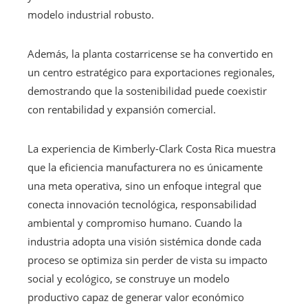
modelo industrial robusto.
Además, la planta costarricense se ha convertido en
un centro estratégico para exportaciones regionales,
demostrando que la sostenibilidad puede coexistir
con rentabilidad y expansión comercial.
La experiencia de Kimberly-Clark Costa Rica muestra
que la eficiencia manufacturera no es únicamente
una meta operativa, sino un enfoque integral que
conecta innovación tecnológica, responsabilidad
ambiental y compromiso humano. Cuando la
industria adopta una visión sistémica donde cada
proceso se optimiza sin perder de vista su impacto
social y ecológico, se construye un modelo
productivo capaz de generar valor económico