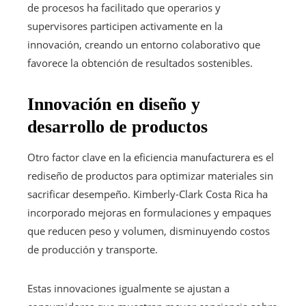
de procesos ha facilitado que operarios y
supervisores participen activamente en la
innovación, creando un entorno colaborativo que
favorece la obtención de resultados sostenibles.
Innovación en diseño y
desarrollo de productos
Otro factor clave en la eficiencia manufacturera es el
rediseño de productos para optimizar materiales sin
sacrificar desempeño. Kimberly-Clark Costa Rica ha
incorporado mejoras en formulaciones y empaques
que reducen peso y volumen, disminuyendo costos
de producción y transporte.
Estas innovaciones igualmente se ajustan a