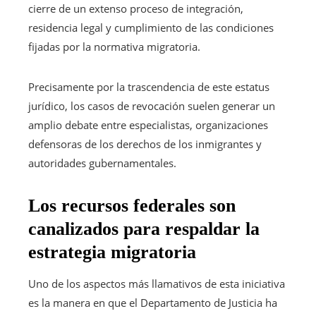
cierre de un extenso proceso de integración,
residencia legal y cumplimiento de las condiciones
fijadas por la normativa migratoria.
Precisamente por la trascendencia de este estatus
jurídico, los casos de revocación suelen generar un
amplio debate entre especialistas, organizaciones
defensoras de los derechos de los inmigrantes y
autoridades gubernamentales.
Los recursos federales son
canalizados para respaldar la
estrategia migratoria
Uno de los aspectos más llamativos de esta iniciativa
es la manera en que el Departamento de Justicia ha