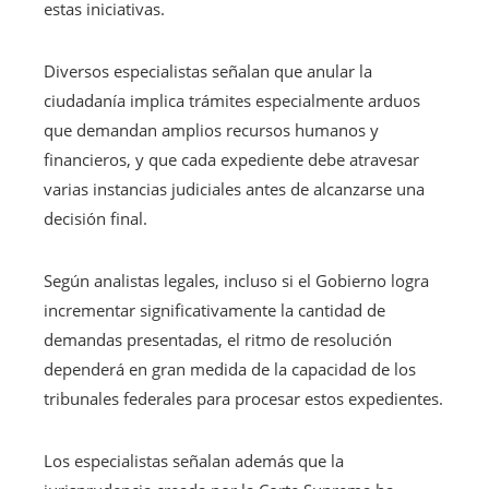
estas iniciativas.
Diversos especialistas señalan que anular la
ciudadanía implica trámites especialmente arduos
que demandan amplios recursos humanos y
financieros, y que cada expediente debe atravesar
varias instancias judiciales antes de alcanzarse una
decisión final.
Según analistas legales, incluso si el Gobierno logra
incrementar significativamente la cantidad de
demandas presentadas, el ritmo de resolución
dependerá en gran medida de la capacidad de los
tribunales federales para procesar estos expedientes.
Los especialistas señalan además que la