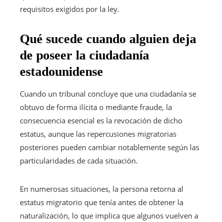
requisitos exigidos por la ley.
Qué sucede cuando alguien deja
de poseer la ciudadanía
estadounidense
Cuando un tribunal concluye que una ciudadanía se
obtuvo de forma ilícita o mediante fraude, la
consecuencia esencial es la revocación de dicho
estatus, aunque las repercusiones migratorias
posteriores pueden cambiar notablemente según las
particularidades de cada situación.
En numerosas situaciones, la persona retorna al
estatus migratorio que tenía antes de obtener la
naturalización, lo que implica que algunos vuelven a