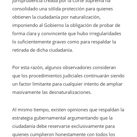
jurisprudencia creada por la Corte Suprema ha
consolidado una sólida protección para quienes
obtienen la ciudadanía por naturalización,
imponiendo al Gobierno la obligación de probar de
forma clara y convincente que hubo irregularidades
lo suficientemente graves como para respaldar la
retirada de dicha ciudadanía.
Por esta razón, algunos observadores consideran
que los procedimientos judiciales continuarán siendo
un factor limitante para cualquier intento de ampliar
masivamente las desnaturalizaciones.
Al mismo tiempo, existen opiniones que respaldan la
estrategia gubernamental argumentando que la
ciudadanía debe reservarse exclusivamente para
quienes cumplieron honestamente con todos los