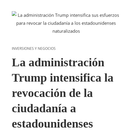
INVERSIONES Y NEGOCIOS
La administración
Trump intensifica la
revocación de la
ciudadanía a
estadounidenses