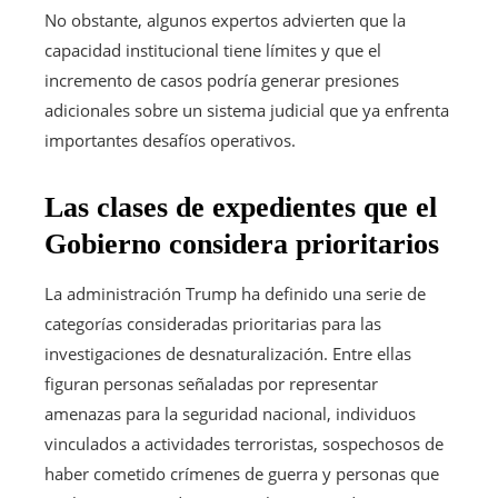
No obstante, algunos expertos advierten que la
capacidad institucional tiene límites y que el
incremento de casos podría generar presiones
adicionales sobre un sistema judicial que ya enfrenta
importantes desafíos operativos.
Las clases de expedientes que el
Gobierno considera prioritarios
La administración Trump ha definido una serie de
categorías consideradas prioritarias para las
investigaciones de desnaturalización. Entre ellas
figuran personas señaladas por representar
amenazas para la seguridad nacional, individuos
vinculados a actividades terroristas, sospechosos de
haber cometido crímenes de guerra y personas que