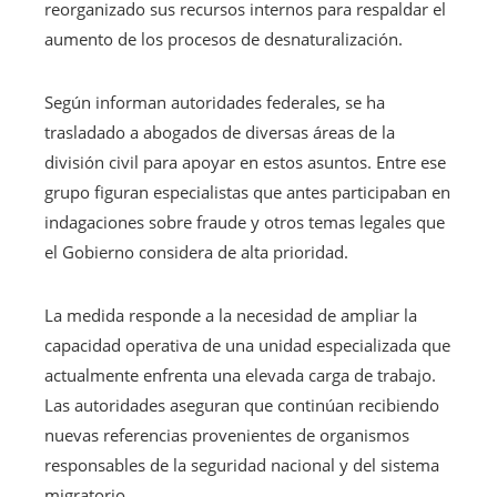
reorganizado sus recursos internos para respaldar el
aumento de los procesos de desnaturalización.
Según informan autoridades federales, se ha
trasladado a abogados de diversas áreas de la
división civil para apoyar en estos asuntos. Entre ese
grupo figuran especialistas que antes participaban en
indagaciones sobre fraude y otros temas legales que
el Gobierno considera de alta prioridad.
La medida responde a la necesidad de ampliar la
capacidad operativa de una unidad especializada que
actualmente enfrenta una elevada carga de trabajo.
Las autoridades aseguran que continúan recibiendo
nuevas referencias provenientes de organismos
responsables de la seguridad nacional y del sistema
migratorio.