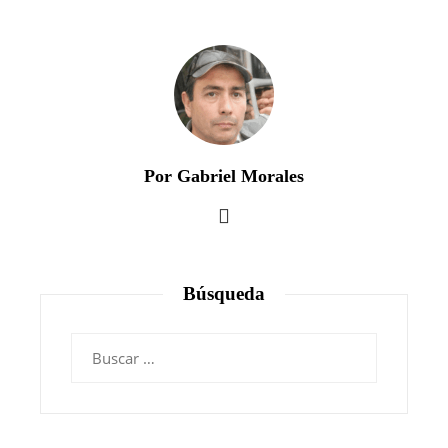
Por Gabriel Morales
Búsqueda
Buscar: