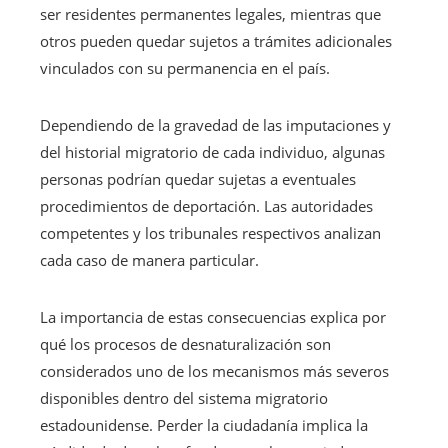
ser residentes permanentes legales, mientras que
otros pueden quedar sujetos a trámites adicionales
vinculados con su permanencia en el país.
Dependiendo de la gravedad de las imputaciones y
del historial migratorio de cada individuo, algunas
personas podrían quedar sujetas a eventuales
procedimientos de deportación. Las autoridades
competentes y los tribunales respectivos analizan
cada caso de manera particular.
La importancia de estas consecuencias explica por
qué los procesos de desnaturalización son
considerados uno de los mecanismos más severos
disponibles dentro del sistema migratorio
estadounidense. Perder la ciudadanía implica la