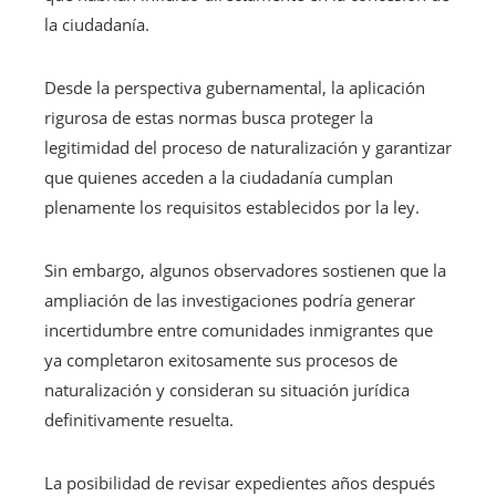
la ciudadanía.
Desde la perspectiva gubernamental, la aplicación
rigurosa de estas normas busca proteger la
legitimidad del proceso de naturalización y garantizar
que quienes acceden a la ciudadanía cumplan
plenamente los requisitos establecidos por la ley.
Sin embargo, algunos observadores sostienen que la
ampliación de las investigaciones podría generar
incertidumbre entre comunidades inmigrantes que
ya completaron exitosamente sus procesos de
naturalización y consideran su situación jurídica
definitivamente resuelta.
La posibilidad de revisar expedientes años después