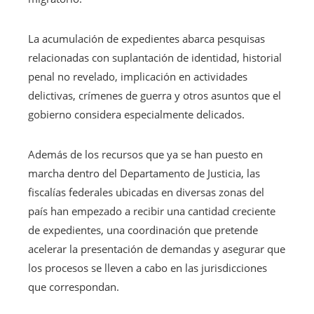
La acumulación de expedientes abarca pesquisas
relacionadas con suplantación de identidad, historial
penal no revelado, implicación en actividades
delictivas, crímenes de guerra y otros asuntos que el
gobierno considera especialmente delicados.
Además de los recursos que ya se han puesto en
marcha dentro del Departamento de Justicia, las
fiscalías federales ubicadas en diversas zonas del
país han empezado a recibir una cantidad creciente
de expedientes, una coordinación que pretende
acelerar la presentación de demandas y asegurar que
los procesos se lleven a cabo en las jurisdicciones
que correspondan.