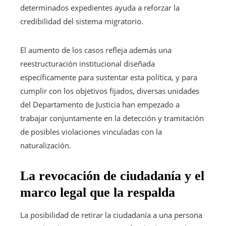
determinados expedientes ayuda a reforzar la
credibilidad del sistema migratorio.
El aumento de los casos refleja además una
reestructuración institucional diseñada
específicamente para sustentar esta política, y para
cumplir con los objetivos fijados, diversas unidades
del Departamento de Justicia han empezado a
trabajar conjuntamente en la detección y tramitación
de posibles violaciones vinculadas con la
naturalización.
La revocación de ciudadanía y el
marco legal que la respalda
La posibilidad de retirar la ciudadanía a una persona