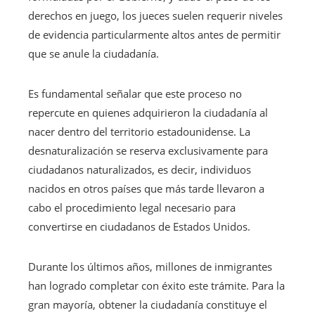
derechos en juego, los jueces suelen requerir niveles
de evidencia particularmente altos antes de permitir
que se anule la ciudadanía.
Es fundamental señalar que este proceso no
repercute en quienes adquirieron la ciudadanía al
nacer dentro del territorio estadounidense. La
desnaturalización se reserva exclusivamente para
ciudadanos naturalizados, es decir, individuos
nacidos en otros países que más tarde llevaron a
cabo el procedimiento legal necesario para
convertirse en ciudadanos de Estados Unidos.
Durante los últimos años, millones de inmigrantes
han logrado completar con éxito este trámite. Para la
gran mayoría, obtener la ciudadanía constituye el