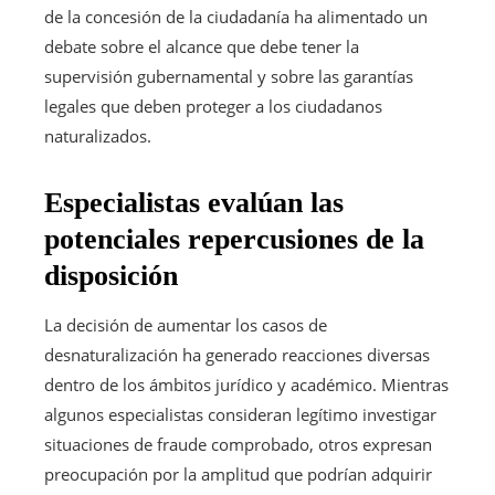
de la concesión de la ciudadanía ha alimentado un
debate sobre el alcance que debe tener la
supervisión gubernamental y sobre las garantías
legales que deben proteger a los ciudadanos
naturalizados.
Especialistas evalúan las
potenciales repercusiones de la
disposición
La decisión de aumentar los casos de
desnaturalización ha generado reacciones diversas
dentro de los ámbitos jurídico y académico. Mientras
algunos especialistas consideran legítimo investigar
situaciones de fraude comprobado, otros expresan
preocupación por la amplitud que podrían adquirir