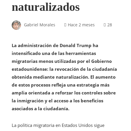
naturalizados
Gabriel Morales
Hace 2 meses
28
La administración de Donald Trump ha
intensificado una de las herramientas
migratorias menos utilizadas por el Gobierno
estadounidense: la revocación de la ciudadanía
obtenida mediante naturalización. El aumento
de estos procesos refleja una estrategia más
amplia orientada a reforzar los controles sobre
la inmigración y el acceso a los beneficios
asociados a la ciudadanía.
La política migratoria en Estados Unidos sigue