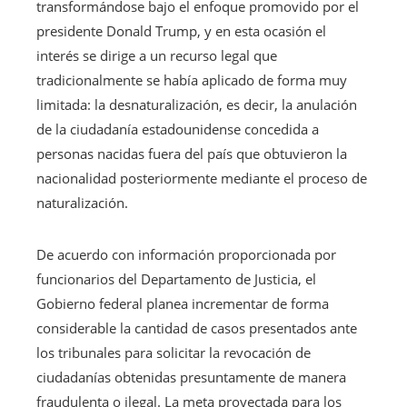
transformándose bajo el enfoque promovido por el
presidente Donald Trump, y en esta ocasión el
interés se dirige a un recurso legal que
tradicionalmente se había aplicado de forma muy
limitada: la desnaturalización, es decir, la anulación
de la ciudadanía estadounidense concedida a
personas nacidas fuera del país que obtuvieron la
nacionalidad posteriormente mediante el proceso de
naturalización.
De acuerdo con información proporcionada por
funcionarios del Departamento de Justicia, el
Gobierno federal planea incrementar de forma
considerable la cantidad de casos presentados ante
los tribunales para solicitar la revocación de
ciudadanías obtenidas presuntamente de manera
fraudulenta o ilegal. La meta proyectada para los