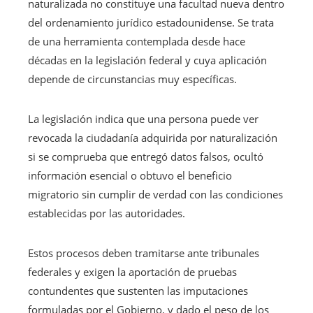
naturalizada no constituye una facultad nueva dentro
del ordenamiento jurídico estadounidense. Se trata
de una herramienta contemplada desde hace
décadas en la legislación federal y cuya aplicación
depende de circunstancias muy específicas.
La legislación indica que una persona puede ver
revocada la ciudadanía adquirida por naturalización
si se comprueba que entregó datos falsos, ocultó
información esencial o obtuvo el beneficio
migratorio sin cumplir de verdad con las condiciones
establecidas por las autoridades.
Estos procesos deben tramitarse ante tribunales
federales y exigen la aportación de pruebas
contundentes que sustenten las imputaciones
formuladas por el Gobierno, y dado el peso de los