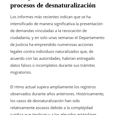
procesos de desnaturalización
Los informes más recientes indican que se ha
intensificado de manera significativa la presentación
de demandas vinculadas a la revocación de
ciudadanía, y en solo unas semanas el Departamento
de Justicia ha emprendido numerosas acciones
legales contra individuos naturalizados que, de
acuerdo con las autoridades, habrían entregado
datos falsos o incompletos durante sus trámites
migratorios.
El ritmo actual supera ampliamente los registros
observados durante años anteriores. Históricamente,
los casos de desnaturalización han sido
relativamente escasos debido a la complejidad
jurídica que implican y a los elevados estándares