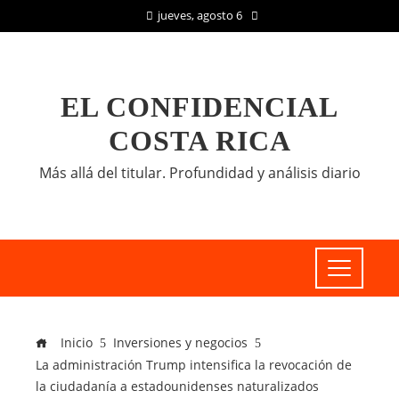
jueves, agosto 6
EL CONFIDENCIAL
COSTA RICA
Más allá del titular. Profundidad y análisis diario
Inicio
Inversiones y negocios
La administración Trump intensifica la revocación de
la ciudadanía a estadounidenses naturalizados