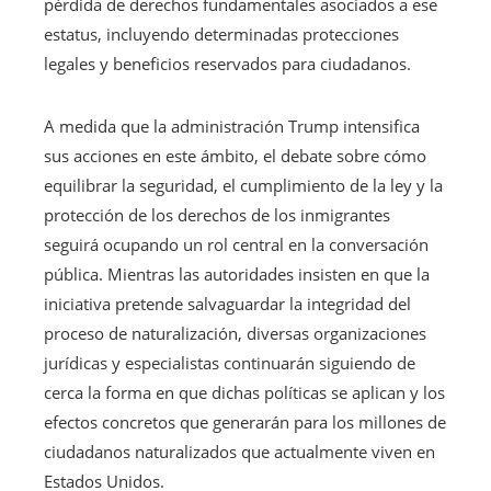
pérdida de derechos fundamentales asociados a ese
estatus, incluyendo determinadas protecciones
legales y beneficios reservados para ciudadanos.
A medida que la administración Trump intensifica
sus acciones en este ámbito, el debate sobre cómo
equilibrar la seguridad, el cumplimiento de la ley y la
protección de los derechos de los inmigrantes
seguirá ocupando un rol central en la conversación
pública. Mientras las autoridades insisten en que la
iniciativa pretende salvaguardar la integridad del
proceso de naturalización, diversas organizaciones
jurídicas y especialistas continuarán siguiendo de
cerca la forma en que dichas políticas se aplican y los
efectos concretos que generarán para los millones de
ciudadanos naturalizados que actualmente viven en
Estados Unidos.