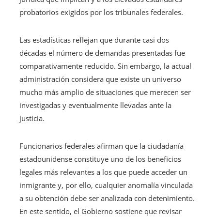
probatorios exigidos por los tribunales federales.
Las estadísticas reflejan que durante casi dos
décadas el número de demandas presentadas fue
comparativamente reducido. Sin embargo, la actual
administración considera que existe un universo
mucho más amplio de situaciones que merecen ser
investigadas y eventualmente llevadas ante la
justicia.
Funcionarios federales afirman que la ciudadanía
estadounidense constituye uno de los beneficios
legales más relevantes a los que puede acceder un
inmigrante y, por ello, cualquier anomalía vinculada
a su obtención debe ser analizada con detenimiento.
En este sentido, el Gobierno sostiene que revisar