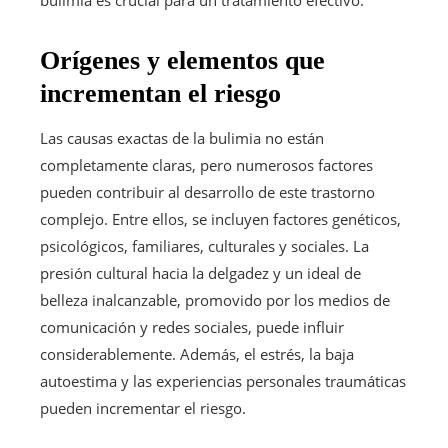
Orígenes y elementos que
incrementan el riesgo
Las causas exactas de la bulimia no están
completamente claras, pero numerosos factores
pueden contribuir al desarrollo de este trastorno
complejo. Entre ellos, se incluyen factores genéticos,
psicológicos, familiares, culturales y sociales. La
presión cultural hacia la delgadez y un ideal de
belleza inalcanzable, promovido por los medios de
comunicación y redes sociales, puede influir
considerablemente. Además, el estrés, la baja
autoestima y las experiencias personales traumáticas
pueden incrementar el riesgo.