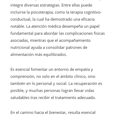
integre diversas estrategias. Entre ellas puede
incluirse la psicoterapia, como la terapia cognitivo-
conductual, la cual ha demostrado una eficacia
notable. La atención médica desempeña un papel
fundamental para abordar las complicaciones físicas
asociadas, mientras que el acompañamiento
nutricional ayuda a consolidar patrones de
alimentación más equilibrados.
Es esencial fomentar un entorno de empatía y
comprensión, no solo en el ámbito clínico, sino
también en lo personal y social. La recuperación es
posible, y muchas personas logran llevar vidas
saludables tras recibir el tratamiento adecuado.
En el camino hacia el bienestar, resulta esencial