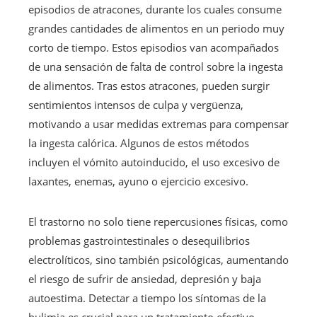
episodios de atracones, durante los cuales consume
grandes cantidades de alimentos en un periodo muy
corto de tiempo. Estos episodios van acompañados
de una sensación de falta de control sobre la ingesta
de alimentos. Tras estos atracones, pueden surgir
sentimientos intensos de culpa y vergüenza,
motivando a usar medidas extremas para compensar
la ingesta calórica. Algunos de estos métodos
incluyen el vómito autoinducido, el uso excesivo de
laxantes, enemas, ayuno o ejercicio excesivo.
El trastorno no solo tiene repercusiones físicas, como
problemas gastrointestinales o desequilibrios
electrolíticos, sino también psicológicas, aumentando
el riesgo de sufrir de ansiedad, depresión y baja
autoestima. Detectar a tiempo los síntomas de la
bulimia es crucial para un tratamiento efectivo.