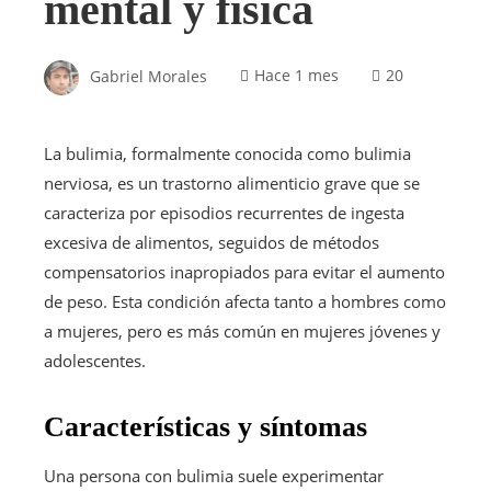
mental y física
Gabriel Morales
Hace 1 mes
20
La bulimia, formalmente conocida como bulimia
nerviosa, es un trastorno alimenticio grave que se
caracteriza por episodios recurrentes de ingesta
excesiva de alimentos, seguidos de métodos
compensatorios inapropiados para evitar el aumento
de peso. Esta condición afecta tanto a hombres como
a mujeres, pero es más común en mujeres jóvenes y
adolescentes.
Características y síntomas
Una persona con bulimia suele experimentar