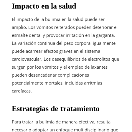
Impacto en la salud
El impacto de la bulimia en la salud puede ser
amplio. Los vómitos reiterados pueden deteriorar el
esmalte dental y provocar irritación en la garganta.
La variación continua del peso corporal igualmente
puede acarrear efectos graves en el sistema
cardiovascular. Los desequilibrios de electrolitos que
surgen por los vómitos y el empleo de laxantes
pueden desencadenar complicaciones
potencialmente mortales, incluidas arritmias
cardíacas.
Estrategias de tratamiento
Para tratar la bulimia de manera efectiva, resulta
necesario adoptar un enfoque multidisciplinario que