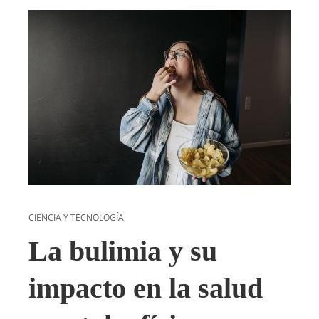
CIENCIA Y TECNOLOGÍA
La bulimia y su
impacto en la salud