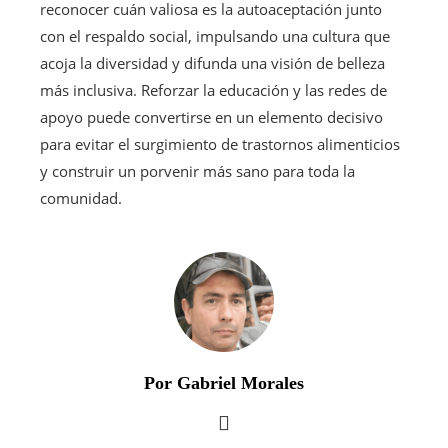
reconocer cuán valiosa es la autoaceptación junto
con el respaldo social, impulsando una cultura que
acoja la diversidad y difunda una visión de belleza
más inclusiva. Reforzar la educación y las redes de
apoyo puede convertirse en un elemento decisivo
para evitar el surgimiento de trastornos alimenticios
y construir un porvenir más sano para toda la
comunidad.
Por Gabriel Morales