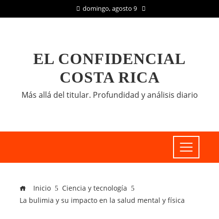
domingo, agosto 9
EL CONFIDENCIAL
COSTA RICA
Más allá del titular. Profundidad y análisis diario
Inicio
Ciencia y tecnología
La bulimia y su impacto en la salud mental y física