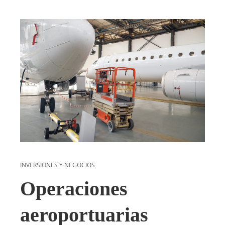
INVERSIONES Y NEGOCIOS
Operaciones
aeroportuarias