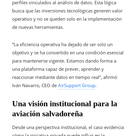
perfiles vinculados al análisis de datos. Esta lógica
busca que las inversiones tecnológicas generen valor
operativo y no se queden solo en la implementación
de nuevas herramientas.
“La eficiencia operativa ha dejado de ser solo un
objetivo y se ha convertido en una condición esencial
para mantenerse vigente. Estamos dando forma a
una plataforma capaz de prever, aprender y
reaccionar mediante datos en tiempo real”, afirmó
Iván Navarro, CEO de
AirSupport Group
.
Una visión institucional para la
aviación salvadoreña
Desde una perspectiva institucional, el caso evidencia
cómo la iniciativa privada puede influir en la