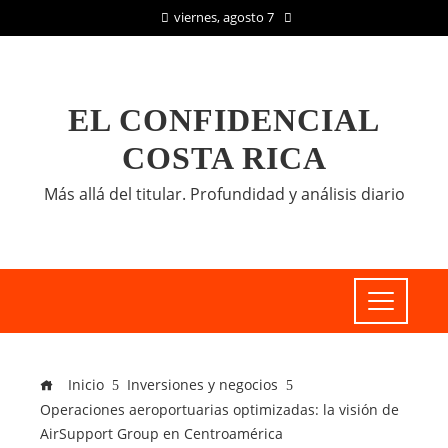
viernes, agosto 7
EL CONFIDENCIAL
COSTA RICA
Más allá del titular. Profundidad y análisis diario
Inicio
Inversiones y negocios
Operaciones aeroportuarias optimizadas: la visión de
AirSupport Group en Centroamérica