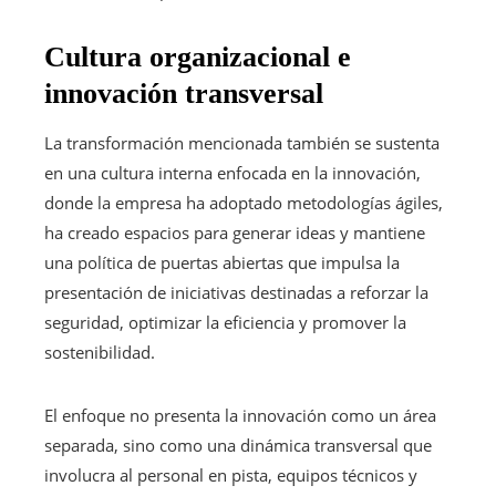
Cultura organizacional e
innovación transversal
La transformación mencionada también se sustenta
en una cultura interna enfocada en la innovación,
donde la empresa ha adoptado metodologías ágiles,
ha creado espacios para generar ideas y mantiene
una política de puertas abiertas que impulsa la
presentación de iniciativas destinadas a reforzar la
seguridad, optimizar la eficiencia y promover la
sostenibilidad.
El enfoque no presenta la innovación como un área
separada, sino como una dinámica transversal que
involucra al personal en pista, equipos técnicos y