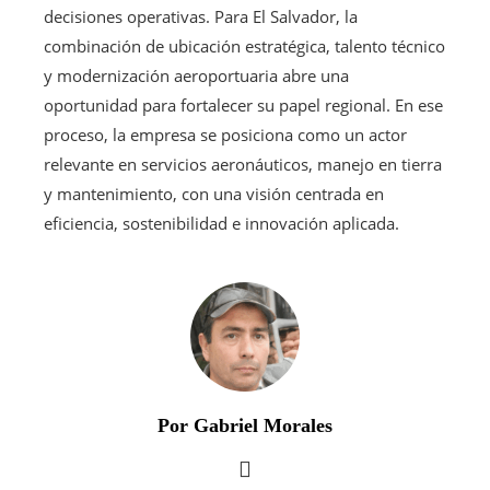
decisiones operativas. Para El Salvador, la
combinación de ubicación estratégica, talento técnico
y modernización aeroportuaria abre una
oportunidad para fortalecer su papel regional. En ese
proceso, la empresa se posiciona como un actor
relevante en servicios aeronáuticos, manejo en tierra
y mantenimiento, con una visión centrada en
eficiencia, sostenibilidad e innovación aplicada.
Por Gabriel Morales