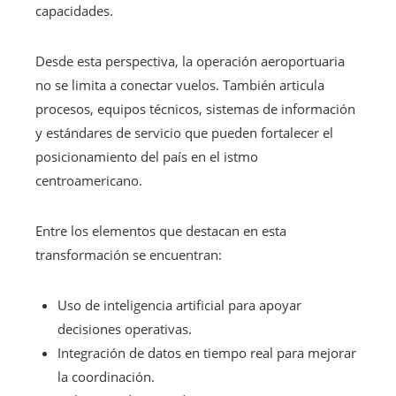
capacidades.
Desde esta perspectiva, la operación aeroportuaria
no se limita a conectar vuelos. También articula
procesos, equipos técnicos, sistemas de información
y estándares de servicio que pueden fortalecer el
posicionamiento del país en el istmo
centroamericano.
Entre los elementos que destacan en esta
transformación se encuentran:
Uso de inteligencia artificial para apoyar
decisiones operativas.
Integración de datos en tiempo real para mejorar
la coordinación.