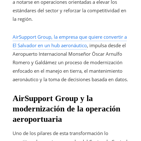
a notarse en operaciones orientadas a elevar los
estándares del sector y reforzar la competitividad en
la región.
AirSupport Group, la empresa que quiere convertir a
El Salvador en un hub aeronáutico
, impulsa desde el
Aeropuerto Internacional Monseñor Óscar Arnulfo
Romero y Galdámez un proceso de modernización
enfocado en el manejo en tierra, el mantenimiento
aeronáutico y la toma de decisiones basada en datos.
AirSupport Group y la
modernización de la operación
aeroportuaria
Uno de los pilares de esta transformación lo