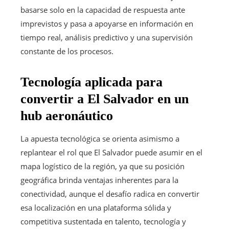
basarse solo en la capacidad de respuesta ante
imprevistos y pasa a apoyarse en información en
tiempo real, análisis predictivo y una supervisión
constante de los procesos.
Tecnología aplicada para
convertir a El Salvador en un
hub aeronáutico
La apuesta tecnológica se orienta asimismo a
replantear el rol que El Salvador puede asumir en el
mapa logístico de la región, ya que su posición
geográfica brinda ventajas inherentes para la
conectividad, aunque el desafío radica en convertir
esa localización en una plataforma sólida y
competitiva sustentada en talento, tecnología y