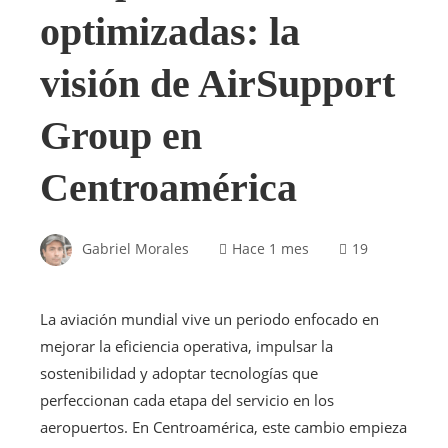
optimizadas: la
visión de AirSupport
Group en
Centroamérica
Gabriel Morales
Hace 1 mes
19
La aviación mundial vive un periodo enfocado en
mejorar la eficiencia operativa, impulsar la
sostenibilidad y adoptar tecnologías que
perfeccionan cada etapa del servicio en los
aeropuertos. En Centroamérica, este cambio empieza