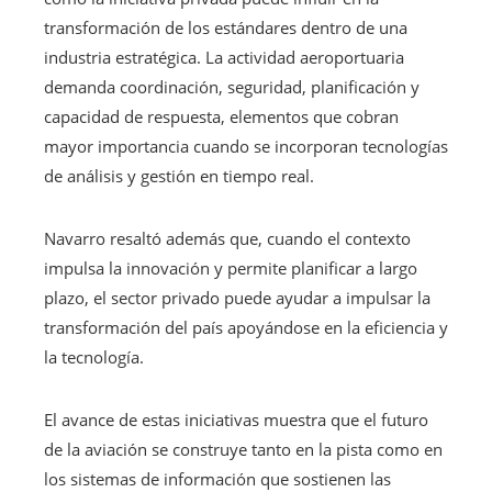
transformación de los estándares dentro de una
industria estratégica. La actividad aeroportuaria
demanda coordinación, seguridad, planificación y
capacidad de respuesta, elementos que cobran
mayor importancia cuando se incorporan tecnologías
de análisis y gestión en tiempo real.
Navarro resaltó además que, cuando el contexto
impulsa la innovación y permite planificar a largo
plazo, el sector privado puede ayudar a impulsar la
transformación del país apoyándose en la eficiencia y
la tecnología.
El avance de estas iniciativas muestra que el futuro
de la aviación se construye tanto en la pista como en
los sistemas de información que sostienen las