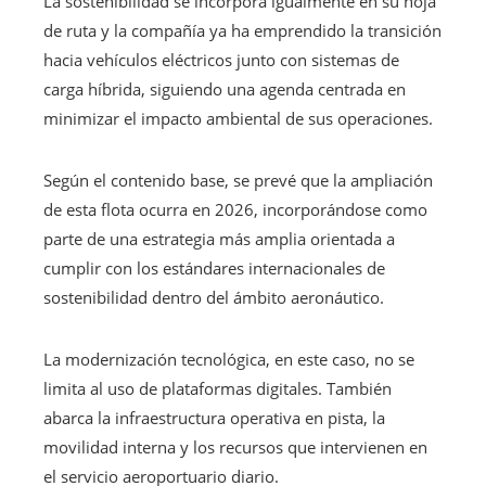
La sostenibilidad se incorpora igualmente en su hoja
de ruta y la compañía ya ha emprendido la transición
hacia vehículos eléctricos junto con sistemas de
carga híbrida, siguiendo una agenda centrada en
minimizar el impacto ambiental de sus operaciones.
Según el contenido base, se prevé que la ampliación
de esta flota ocurra en 2026, incorporándose como
parte de una estrategia más amplia orientada a
cumplir con los estándares internacionales de
sostenibilidad dentro del ámbito aeronáutico.
La modernización tecnológica, en este caso, no se
limita al uso de plataformas digitales. También
abarca la infraestructura operativa en pista, la
movilidad interna y los recursos que intervienen en
el servicio aeroportuario diario.