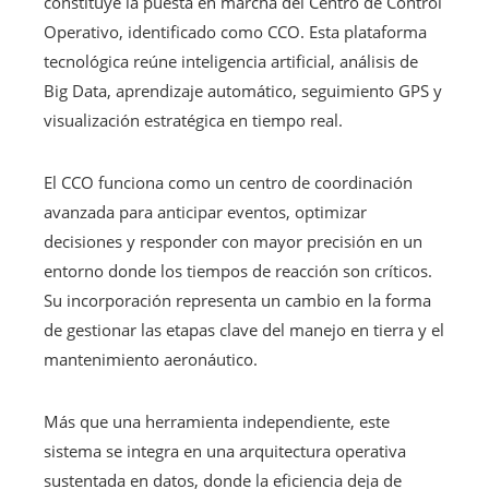
constituye la puesta en marcha del Centro de Control
Operativo, identificado como CCO. Esta plataforma
tecnológica reúne inteligencia artificial, análisis de
Big Data, aprendizaje automático, seguimiento GPS y
visualización estratégica en tiempo real.
El CCO funciona como un centro de coordinación
avanzada para anticipar eventos, optimizar
decisiones y responder con mayor precisión en un
entorno donde los tiempos de reacción son críticos.
Su incorporación representa un cambio en la forma
de gestionar las etapas clave del manejo en tierra y el
mantenimiento aeronáutico.
Más que una herramienta independiente, este
sistema se integra en una arquitectura operativa
sustentada en datos, donde la eficiencia deja de