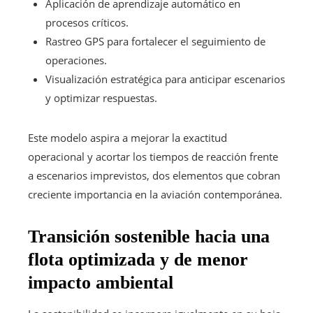
Aplicación de aprendizaje automático en
procesos críticos.
Rastreo GPS para fortalecer el seguimiento de
operaciones.
Visualización estratégica para anticipar escenarios
y optimizar respuestas.
Este modelo aspira a mejorar la exactitud
operacional y acortar los tiempos de reacción frente
a escenarios imprevistos, dos elementos que cobran
creciente importancia en la aviación contemporánea.
Transición sostenible hacia una
flota optimizada y de menor
impacto ambiental