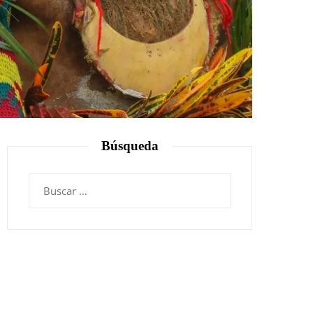
Búsqueda
Buscar: