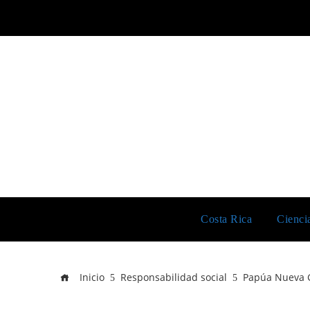
Costa Rica
Cienci
Inicio
Responsabilidad social
Papúa Nueva G