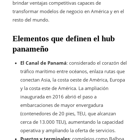
brindar ventajas competitivas capaces de
transformar modelos de negocio en América y en el
resto del mundo.
Elementos que definen el hub
panameño
El Canal de Panamá
: considerado el corazón del
tráfico marítimo entre océanos, enlaza rutas que
conectan Asia, la costa oeste de América, Europa
y la costa este de América. La ampliación
inaugurada en 2016 abrió el paso a
embarcaciones de mayor envergadura
(contenedores de 20 pies, TEU, que alcanzan
cerca de 13.000 TEU), aumentando la capacidad
operativa y ampliando la oferta de servicios.
Puertos y terminales
: complejos como Balboa