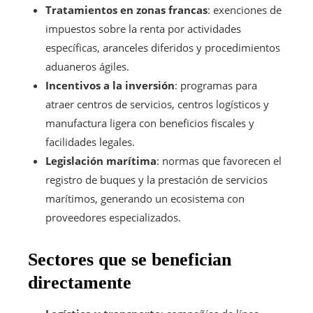
Tratamientos en zonas francas
: exenciones de
impuestos sobre la renta por actividades
específicas, aranceles diferidos y procedimientos
aduaneros ágiles.
Incentivos a la inversión
: programas para
atraer centros de servicios, centros logísticos y
manufactura ligera con beneficios fiscales y
facilidades legales.
Legislación marítima
: normas que favorecen el
registro de buques y la prestación de servicios
marítimos, generando un ecosistema con
proveedores especializados.
Sectores que se benefician
directamente