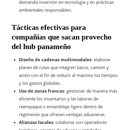
demanda inversión en tecnología y en prácticas
ambientales responsables.
Tácticas efectivas para
compañías que sacan provecho
del hub panameño
Diseño de cadenas multimodales
: elaborar
planes de rutas que integren barco, camión y
avión con el fin de reducir al máximo los tiempos
y los gastos globales.
Uso de zonas francas
: gestionar de manera más
eficiente los inventarios y las labores de
reempaque o ensamblaje ligero dentro de
regímenes que ofrecen ventajas aduaneras.
Alianzas locales
: colaborar con operadores