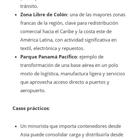
tránsito.
Zona Libre de Colón
: una de las mayores zonas
francas de la región, clave para redistribución
comercial hacia el Caribe y la costa este de
América Latina, con actividad significativa en
textil, electrónica y repuestos.
Parque Panamá Pacífico
: ejemplo de
transformación de una base aérea en un polo
mixto de logística, manufactura ligera y servicios
que aprovecha acceso directo a puertos y
aeropuerto.
Casos prácticos
:
Un minorista que importa contenedores desde
Asia puede consolidar carga y distribuirla desde