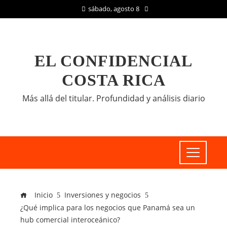
sábado, agosto 8
EL CONFIDENCIAL
COSTA RICA
Más allá del titular. Profundidad y análisis diario
Inicio
Inversiones y negocios
¿Qué implica para los negocios que Panamá sea un
hub comercial interoceánico?