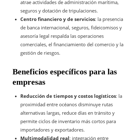
atrae actividades de administración marítima,
seguros y dotación de tripulaciones.
Centro financiero y de servicios
: la presencia
de banca internacional, seguros, fideicomisos y
asesoría legal respalda las operaciones
comerciales, el financiamiento del comercio y la
gestión de riesgos.
Beneficios específicos para las
empresas
Reducción de tiempos y costos logísticos
: la
proximidad entre océanos disminuye rutas
alternativas largas, reduce días en tránsito y
permite ciclos de inventario más cortos para
importadores y exportadores.
Multimodalidad real
: integración entre