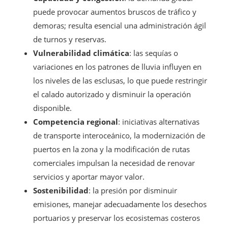
puede provocar aumentos bruscos de tráfico y
demoras; resulta esencial una administración ágil
de turnos y reservas.
Vulnerabilidad climática
: las sequías o
variaciones en los patrones de lluvia influyen en
los niveles de las esclusas, lo que puede restringir
el calado autorizado y disminuir la operación
disponible.
Competencia regional
: iniciativas alternativas
de transporte interoceánico, la modernización de
puertos en la zona y la modificación de rutas
comerciales impulsan la necesidad de renovar
servicios y aportar mayor valor.
Sostenibilidad
: la presión por disminuir
emisiones, manejar adecuadamente los desechos
portuarios y preservar los ecosistemas costeros