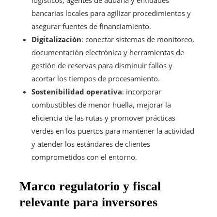
logísticos, agentes de aduana y entidades
bancarias locales para agilizar procedimientos y
asegurar fuentes de financiamiento.
Digitalización
: conectar sistemas de monitoreo,
documentación electrónica y herramientas de
gestión de reservas para disminuir fallos y
acortar los tiempos de procesamiento.
Sostenibilidad operativa
: incorporar
combustibles de menor huella, mejorar la
eficiencia de las rutas y promover prácticas
verdes en los puertos para mantener la actividad
y atender los estándares de clientes
comprometidos con el entorno.
Marco regulatorio y fiscal
relevante para inversores