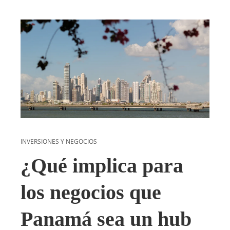
INVERSIONES Y NEGOCIOS
¿Qué implica para
los negocios que
Panamá sea un hub