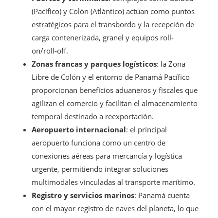
(Pacífico) y Colón (Atlántico) actúan como puntos
estratégicos para el transbordo y la recepción de
carga contenerizada, granel y equipos roll-
on/roll-off.
Zonas francas y parques logísticos
: la Zona
Libre de Colón y el entorno de Panamá Pacífico
proporcionan beneficios aduaneros y fiscales que
agilizan el comercio y facilitan el almacenamiento
temporal destinado a reexportación.
Aeropuerto internacional
: el principal
aeropuerto funciona como un centro de
conexiones aéreas para mercancía y logística
urgente, permitiendo integrar soluciones
multimodales vinculadas al transporte marítimo.
Registro y servicios marinos
: Panamá cuenta
con el mayor registro de naves del planeta, lo que