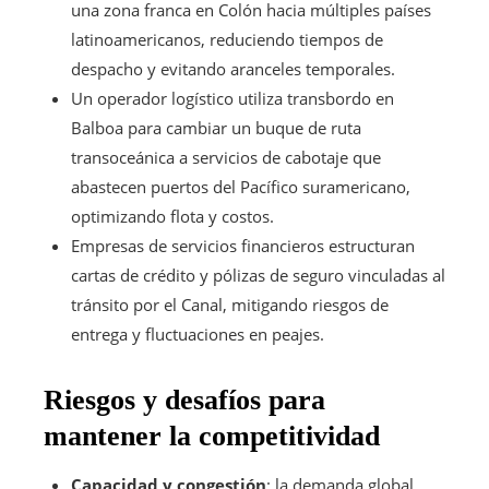
una zona franca en Colón hacia múltiples países
latinoamericanos, reduciendo tiempos de
despacho y evitando aranceles temporales.
Un operador logístico utiliza transbordo en
Balboa para cambiar un buque de ruta
transoceánica a servicios de cabotaje que
abastecen puertos del Pacífico suramericano,
optimizando flota y costos.
Empresas de servicios financieros estructuran
cartas de crédito y pólizas de seguro vinculadas al
tránsito por el Canal, mitigando riesgos de
entrega y fluctuaciones en peajes.
Riesgos y desafíos para
mantener la competitividad
Capacidad y congestión
: la demanda global