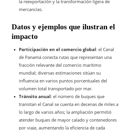
la reexportación y la transformación ligera de
mercancías.
Datos y ejemplos que ilustran el
impacto
Participación en el comercio global
: el Canal
de Panamá conecta rutas que representan una
fracción relevante del comercio marítimo
mundial; diversas estimaciones sitúan su
influencia en varios puntos porcentuales del
volumen total transportado por mar.
Tránsito anual
: el número de buques que
transitan el Canal se cuenta en decenas de miles a
lo largo de varios años; la ampliación permitió
atender buques de mayor calado y contenedores
por viaje, aumentando la eficiencia de cada