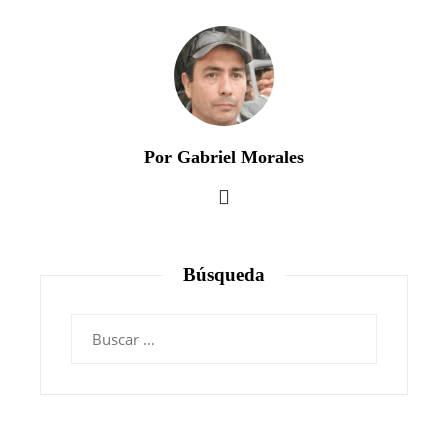
Por Gabriel Morales
Búsqueda
Buscar: