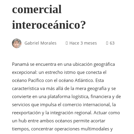
comercial
interoceánico?
Gabriel Morales
Hace 3 meses
63
Panamá se encuentra en una ubicación geográfica
excepcional: un estrecho istmo que conecta el
océano Pacífico con el océano Atlántico. Esta
característica va más allá de la mera geografía y se
convierte en una plataforma logística, financiera y de
servicios que impulsa el comercio internacional, la
reexportación y la integración regional. Actuar como
un hub entre ambos océanos permite acortar
tiempos, concentrar operaciones multimodales y