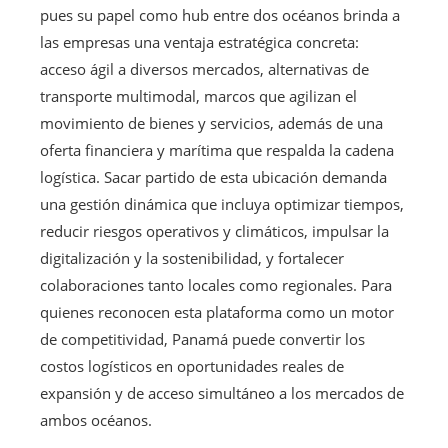
pues su papel como hub entre dos océanos brinda a
las empresas una ventaja estratégica concreta:
acceso ágil a diversos mercados, alternativas de
transporte multimodal, marcos que agilizan el
movimiento de bienes y servicios, además de una
oferta financiera y marítima que respalda la cadena
logística. Sacar partido de esta ubicación demanda
una gestión dinámica que incluya optimizar tiempos,
reducir riesgos operativos y climáticos, impulsar la
digitalización y la sostenibilidad, y fortalecer
colaboraciones tanto locales como regionales. Para
quienes reconocen esta plataforma como un motor
de competitividad, Panamá puede convertir los
costos logísticos en oportunidades reales de
expansión y de acceso simultáneo a los mercados de
ambos océanos.