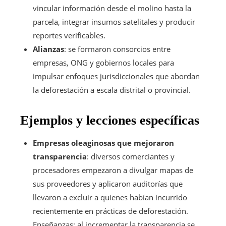
vincular información desde el molino hasta la
parcela, integrar insumos satelitales y producir
reportes verificables.
Alianzas
: se formaron consorcios entre
empresas, ONG y gobiernos locales para
impulsar enfoques jurisdiccionales que abordan
la deforestación a escala distrital o provincial.
Ejemplos y lecciones específicas
Empresas oleaginosas que mejoraron
transparencia
: diversos comerciantes y
procesadores empezaron a divulgar mapas de
sus proveedores y aplicaron auditorías que
llevaron a excluir a quienes habían incurrido
recientemente en prácticas de deforestación.
Enseñanzas: al incrementar la transparencia se