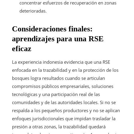
concentrar esfuerzos de recuperación en zonas
deterioradas.
Consideraciones finales:
aprendizajes para una RSE
eficaz
La experiencia indonesia evidencia que una RSE
enfocada en la trazabilidad y en la protección de los
bosques logra resultados cuando se articulan
compromisos públicos empresariales, soluciones
tecnológicas y una participación real de las
comunidades y de las autoridades locales. Si no se
respalda a los pequeños productores y no se aplican
enfoques jurisdiccionales que impidan trasladar la
presión a otras zonas, la trazabilidad quedará