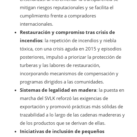
mitigan riesgos reputacionales y se facilita el
cumplimiento frente a compradores
internacionales.
Restauración y compromiso tras crisis de
incendios
: la repetición de incendios y niebla
tóxica, con una crisis aguda en 2015 y episodios
posteriores, impulsó a priorizar la protección de
turberas y las labores de restauración,
incorporando mecanismos de compensación y
programas dirigidos a las comunidades.
Sistemas de legalidad en madera
: la puesta en
marcha del SVLK reforzó las exigencias de
exportación y promovió prácticas más sólidas de
trazabilidad a lo largo de las cadenas madereras y
de los productos que se derivan de ellas.
Iniciativas de inclusión de pequeños