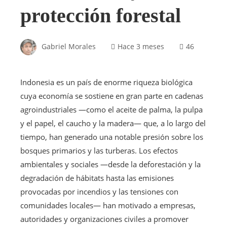
protección forestal
Gabriel Morales
Hace 3 meses
46
Indonesia es un país de enorme riqueza biológica
cuya economía se sostiene en gran parte en cadenas
agroindustriales —como el aceite de palma, la pulpa
y el papel, el caucho y la madera— que, a lo largo del
tiempo, han generado una notable presión sobre los
bosques primarios y las turberas. Los efectos
ambientales y sociales —desde la deforestación y la
degradación de hábitats hasta las emisiones
provocadas por incendios y las tensiones con
comunidades locales— han motivado a empresas,
autoridades y organizaciones civiles a promover