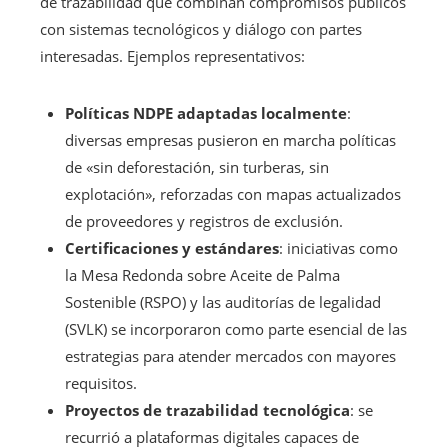
de trazabilidad que combinan compromisos públicos
con sistemas tecnológicos y diálogo con partes
interesadas. Ejemplos representativos:
Políticas NDPE adaptadas localmente
:
diversas empresas pusieron en marcha políticas
de «sin deforestación, sin turberas, sin
explotación», reforzadas con mapas actualizados
de proveedores y registros de exclusión.
Certificaciones y estándares
: iniciativas como
la Mesa Redonda sobre Aceite de Palma
Sostenible (RSPO) y las auditorías de legalidad
(SVLK) se incorporaron como parte esencial de las
estrategias para atender mercados con mayores
requisitos.
Proyectos de trazabilidad tecnológica
: se
recurrió a plataformas digitales capaces de