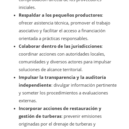
iniciales.
Respaldar a los pequeños productores
:
ofrecer asistencia técnica, promover el trabajo
asociativo y facilitar el acceso a financiación
orientada a prácticas responsables.
Colaborar dentro de las jurisdicciones
:
coordinar acciones con autoridades locales,
comunidades y diversos actores para impulsar
soluciones de alcance territorial.
Impulsar la transparencia y la auditoría
independiente
: divulgar información pertinente
y someter los procedimientos a evaluaciones
externas.
Incorporar acciones de restauración y
gestión de turberas
: prevenir emisiones
originadas por el drenaje de turberas y