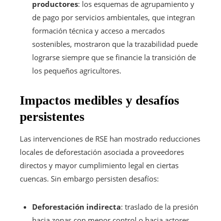
productores
: los esquemas de agrupamiento y
de pago por servicios ambientales, que integran
formación técnica y acceso a mercados
sostenibles, mostraron que la trazabilidad puede
lograrse siempre que se financie la transición de
los pequeños agricultores.
Impactos medibles y desafíos
persistentes
Las intervenciones de RSE han mostrado reducciones
locales de deforestación asociada a proveedores
directos y mayor cumplimiento legal en ciertas
cuencas. Sin embargo persisten desafíos:
Deforestación indirecta
: traslado de la presión
hacia zonas con menor control o hacia actores