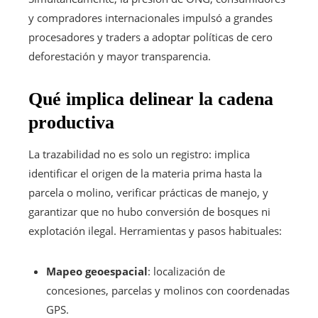
y compradores internacionales impulsó a grandes
procesadores y traders a adoptar políticas de cero
deforestación y mayor transparencia.
Qué implica delinear la cadena
productiva
La trazabilidad no es solo un registro: implica
identificar el origen de la materia prima hasta la
parcela o molino, verificar prácticas de manejo, y
garantizar que no hubo conversión de bosques ni
explotación ilegal. Herramientas y pasos habituales:
Mapeo geoespacial
: localización de
concesiones, parcelas y molinos con coordenadas
GPS.