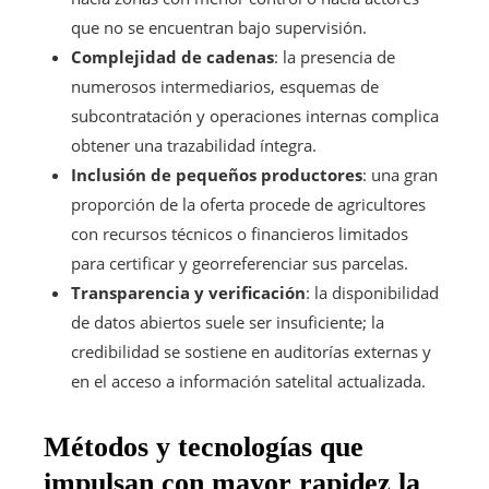
que no se encuentran bajo supervisión.
Complejidad de cadenas
: la presencia de
numerosos intermediarios, esquemas de
subcontratación y operaciones internas complica
obtener una trazabilidad íntegra.
Inclusión de pequeños productores
: una gran
proporción de la oferta procede de agricultores
con recursos técnicos o financieros limitados
para certificar y georreferenciar sus parcelas.
Transparencia y verificación
: la disponibilidad
de datos abiertos suele ser insuficiente; la
credibilidad se sostiene en auditorías externas y
en el acceso a información satelital actualizada.
Métodos y tecnologías que
impulsan con mayor rapidez la