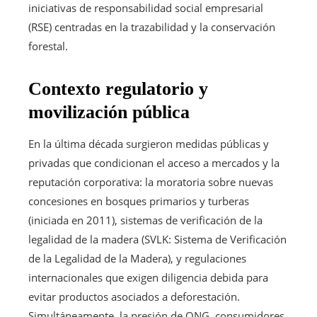
iniciativas de responsabilidad social empresarial
(RSE) centradas en la trazabilidad y la conservación
forestal.
Contexto regulatorio y
movilización pública
En la última década surgieron medidas públicas y
privadas que condicionan el acceso a mercados y la
reputación corporativa: la moratoria sobre nuevas
concesiones en bosques primarios y turberas
(iniciada en 2011), sistemas de verificación de la
legalidad de la madera (SVLK: Sistema de Verificación
de la Legalidad de la Madera), y regulaciones
internacionales que exigen diligencia debida para
evitar productos asociados a deforestación.
Simultáneamente, la presión de ONG, consumidores