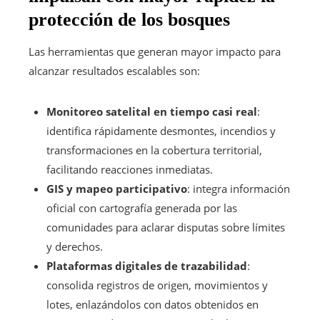
protección de los bosques
Las herramientas que generan mayor impacto para
alcanzar resultados escalables son:
Monitoreo satelital en tiempo casi real
:
identifica rápidamente desmontes, incendios y
transformaciones en la cobertura territorial,
facilitando reacciones inmediatas.
GIS y mapeo participativo
: integra información
oficial con cartografía generada por las
comunidades para aclarar disputas sobre límites
y derechos.
Plataformas digitales de trazabilidad
:
consolida registros de origen, movimientos y
lotes, enlazándolos con datos obtenidos en