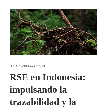
RESPONSABILIDAD SOCIAL
RSE en Indonesia:
impulsando la
trazabilidad y la