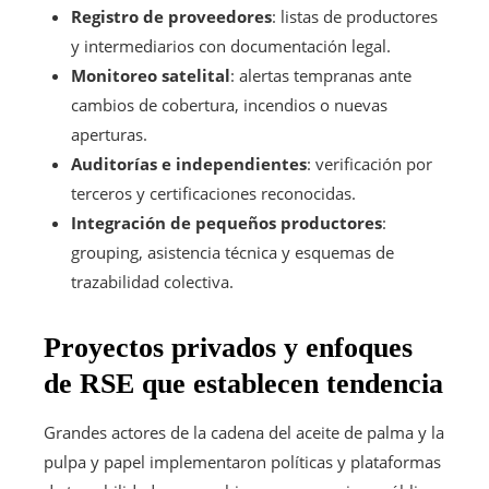
Registro de proveedores
: listas de productores
y intermediarios con documentación legal.
Monitoreo satelital
: alertas tempranas ante
cambios de cobertura, incendios o nuevas
aperturas.
Auditorías e independientes
: verificación por
terceros y certificaciones reconocidas.
Integración de pequeños productores
:
grouping, asistencia técnica y esquemas de
trazabilidad colectiva.
Proyectos privados y enfoques
de RSE que establecen tendencia
Grandes actores de la cadena del aceite de palma y la
pulpa y papel implementaron políticas y plataformas