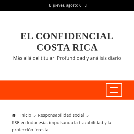
jueves, agosto 6
EL CONFIDENCIAL
COSTA RICA
Más allá del titular. Profundidad y análisis diario
Inicio
Responsabilidad social
RSE en Indonesia: impulsando la trazabilidad y la
protección forestal