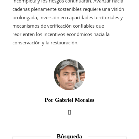
incompleta y los riesgos continuarán. Avanzar hacia
cadenas plenamente sostenibles requiere una visión
prolongada, inversión en capacidades territoriales y
mecanismos de verificación confiables que
reorienten los incentivos económicos hacia la
conservación y la restauración.
Por Gabriel Morales
Búsqueda