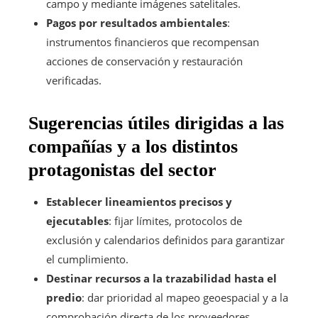
campo y mediante imágenes satelitales.
Pagos por resultados ambientales
:
instrumentos financieros que recompensan
acciones de conservación y restauración
verificadas.
Sugerencias útiles dirigidas a las
compañías y a los distintos
protagonistas del sector
Establecer lineamientos precisos y
ejecutables
: fijar límites, protocolos de
exclusión y calendarios definidos para garantizar
el cumplimiento.
Destinar recursos a la trazabilidad hasta el
predio
: dar prioridad al mapeo geoespacial y a la
comprobación directa de los proveedores