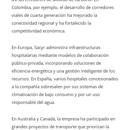
Colombia, por ejemplo, el desarrollo de corredores
viales de cuarta generación ha mejorado la
conectividad regional y ha fortalecido la
competitividad económica.
En Europa, Sacyr administra infraestructuras
hospitalarias mediante modelos de colaboración
público-privada, incorporando soluciones de
eficiencia energética y una gestión inteligente de los
recursos. En España, varios hospitales concesionados
a la compañía sobresalen por sus sistemas de
climatización de bajo consumo y por un uso
responsable del agua.
En Australia y Canadá, la empresa ha participado en
grandes proyectos de transporte que priorizan la