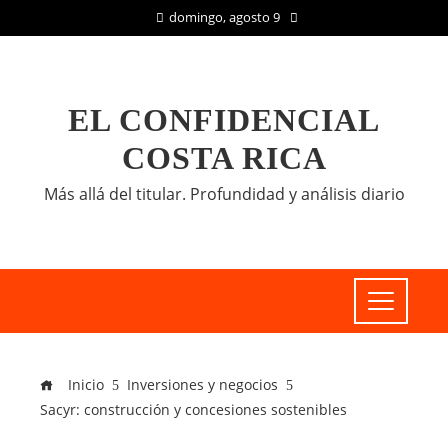
domingo, agosto 9
EL CONFIDENCIAL
COSTA RICA
Más allá del titular. Profundidad y análisis diario
Inicio
Inversiones y negocios
Sacyr: construcción y concesiones sostenibles