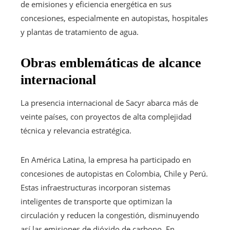
de emisiones y eficiencia energética en sus
concesiones, especialmente en autopistas, hospitales
y plantas de tratamiento de agua.
Obras emblemáticas de alcance
internacional
La presencia internacional de Sacyr abarca más de
veinte países, con proyectos de alta complejidad
técnica y relevancia estratégica.
En América Latina, la empresa ha participado en
concesiones de autopistas en Colombia, Chile y Perú.
Estas infraestructuras incorporan sistemas
inteligentes de transporte que optimizan la
circulación y reducen la congestión, disminuyendo
así las emisiones de dióxido de carbono. En