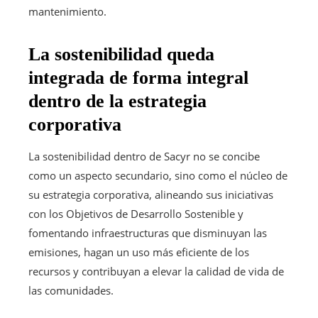
mantenimiento.
La sostenibilidad queda
integrada de forma integral
dentro de la estrategia
corporativa
La sostenibilidad dentro de Sacyr no se concibe
como un aspecto secundario, sino como el núcleo de
su estrategia corporativa, alineando sus iniciativas
con los Objetivos de Desarrollo Sostenible y
fomentando infraestructuras que disminuyan las
emisiones, hagan un uso más eficiente de los
recursos y contribuyan a elevar la calidad de vida de
las comunidades.