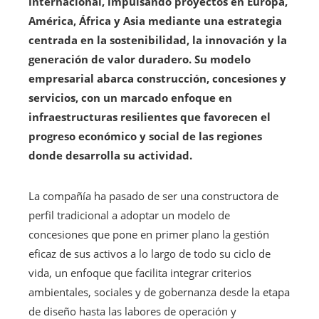
internacional, impulsando proyectos en Europa,
América, África y Asia mediante una estrategia
centrada en la sostenibilidad, la innovación y la
generación de valor duradero. Su modelo
empresarial abarca construcción, concesiones y
servicios, con un marcado enfoque en
infraestructuras resilientes que favorecen el
progreso económico y social de las regiones
donde desarrolla su actividad.
La compañía ha pasado de ser una constructora de
perfil tradicional a adoptar un modelo de
concesiones que pone en primer plano la gestión
eficaz de sus activos a lo largo de todo su ciclo de
vida, un enfoque que facilita integrar criterios
ambientales, sociales y de gobernanza desde la etapa
de diseño hasta las labores de operación y