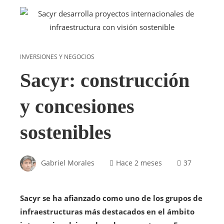
INVERSIONES Y NEGOCIOS
Sacyr: construcción
y concesiones
sostenibles
Gabriel Morales
Hace 2 meses
37
Sacyr se ha afianzado como uno de los grupos de
infraestructuras más destacados en el ámbito