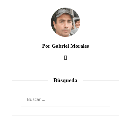
Por Gabriel Morales
Búsqueda
Buscar: