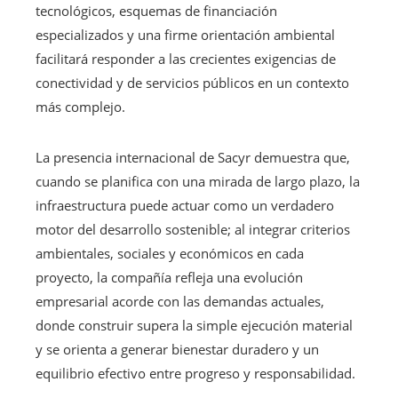
tecnológicos, esquemas de financiación
especializados y una firme orientación ambiental
facilitará responder a las crecientes exigencias de
conectividad y de servicios públicos en un contexto
más complejo.
La presencia internacional de Sacyr demuestra que,
cuando se planifica con una mirada de largo plazo, la
infraestructura puede actuar como un verdadero
motor del desarrollo sostenible; al integrar criterios
ambientales, sociales y económicos en cada
proyecto, la compañía refleja una evolución
empresarial acorde con las demandas actuales,
donde construir supera la simple ejecución material
y se orienta a generar bienestar duradero y un
equilibrio efectivo entre progreso y responsabilidad.