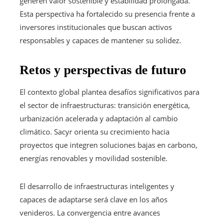
generen valor sostenible y estabilidad prolongada.
Esta perspectiva ha fortalecido su presencia frente a
inversores institucionales que buscan activos
responsables y capaces de mantener su solidez.
Retos y perspectivas de futuro
El contexto global plantea desafíos significativos para
el sector de infraestructuras: transición energética,
urbanización acelerada y adaptación al cambio
climático. Sacyr orienta su crecimiento hacia
proyectos que integren soluciones bajas en carbono,
energías renovables y movilidad sostenible.
El desarrollo de infraestructuras inteligentes y
capaces de adaptarse será clave en los años
venideros. La convergencia entre avances