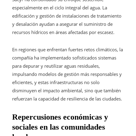
especialmente en el ciclo integral del agua. La
edificación y gestión de instalaciones de tratamiento
y desalación ayudan a asegurar el suministro de
recursos hídricos en áreas afectadas por escasez.
En regiones que enfrentan fuertes retos climáticos, la
compañía ha implementado sofisticados sistemas
para depurar y reutilizar aguas residuales,
impulsando modelos de gestión más responsables y
eficientes, y estas infraestructuras no solo
disminuyen el impacto ambiental, sino que también
refuerzan la capacidad de resiliencia de las ciudades.
Repercusiones económicas y
sociales en las comunidades