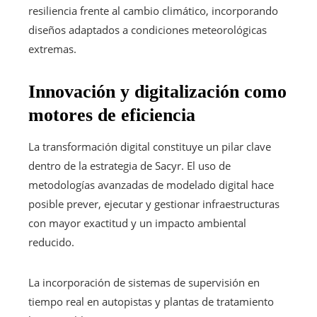
resiliencia frente al cambio climático, incorporando
diseños adaptados a condiciones meteorológicas
extremas.
Innovación y digitalización como
motores de eficiencia
La transformación digital constituye un pilar clave
dentro de la estrategia de Sacyr. El uso de
metodologías avanzadas de modelado digital hace
posible prever, ejecutar y gestionar infraestructuras
con mayor exactitud y un impacto ambiental
reducido.
La incorporación de sistemas de supervisión en
tiempo real en autopistas y plantas de tratamiento