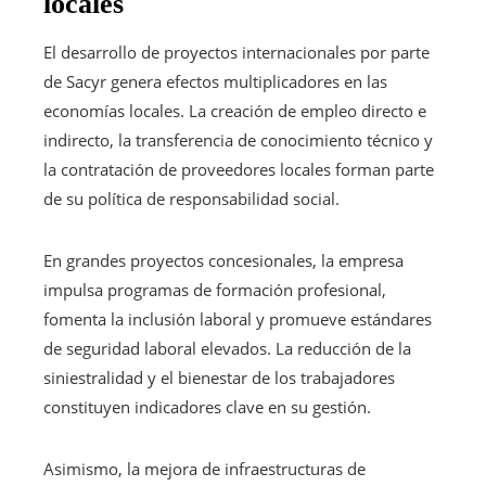
locales
El desarrollo de proyectos internacionales por parte
de Sacyr genera efectos multiplicadores en las
economías locales. La creación de empleo directo e
indirecto, la transferencia de conocimiento técnico y
la contratación de proveedores locales forman parte
de su política de responsabilidad social.
En grandes proyectos concesionales, la empresa
impulsa programas de formación profesional,
fomenta la inclusión laboral y promueve estándares
de seguridad laboral elevados. La reducción de la
siniestralidad y el bienestar de los trabajadores
constituyen indicadores clave en su gestión.
Asimismo, la mejora de infraestructuras de