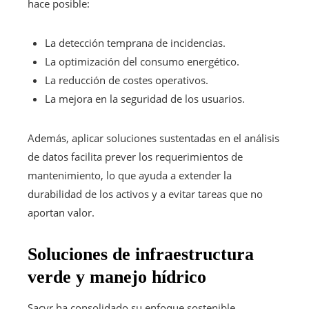
hace posible:
La detección temprana de incidencias.
La optimización del consumo energético.
La reducción de costes operativos.
La mejora en la seguridad de los usuarios.
Además, aplicar soluciones sustentadas en el análisis
de datos facilita prever los requerimientos de
mantenimiento, lo que ayuda a extender la
durabilidad de los activos y a evitar tareas que no
aportan valor.
Soluciones de infraestructura
verde y manejo hídrico
Sacyr ha consolidado su enfoque sostenible