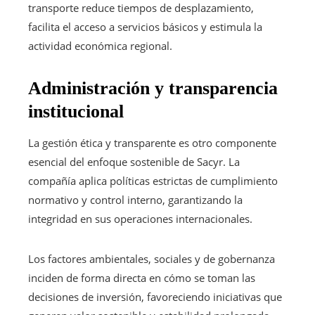
transporte reduce tiempos de desplazamiento,
facilita el acceso a servicios básicos y estimula la
actividad económica regional.
Administración y transparencia
institucional
La gestión ética y transparente es otro componente
esencial del enfoque sostenible de Sacyr. La
compañía aplica políticas estrictas de cumplimiento
normativo y control interno, garantizando la
integridad en sus operaciones internacionales.
Los factores ambientales, sociales y de gobernanza
inciden de forma directa en cómo se toman las
decisiones de inversión, favoreciendo iniciativas que