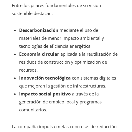
Entre los pilares fundamentales de su visión
sostenible destacan:
Descarbonización
mediante el uso de
materiales de menor impacto ambiental y
tecnologías de eficiencia energética.
Economía circular
aplicada a la reutilización de
residuos de construcción y optimización de
recursos.
Innovación tecnológica
con sistemas digitales
que mejoran la gestión de infraestructuras.
Impacto social positivo
a través de la
generación de empleo local y programas
comunitarios.
La compañía impulsa metas concretas de reducción