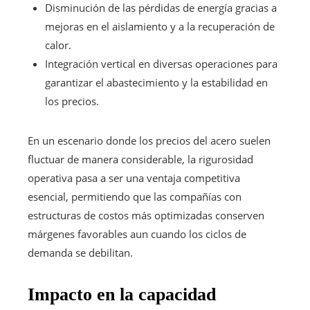
Disminución de las pérdidas de energía gracias a
mejoras en el aislamiento y a la recuperación de
calor.
Integración vertical en diversas operaciones para
garantizar el abastecimiento y la estabilidad en
los precios.
En un escenario donde los precios del acero suelen
fluctuar de manera considerable, la rigurosidad
operativa pasa a ser una ventaja competitiva
esencial, permitiendo que las compañías con
estructuras de costos más optimizadas conserven
márgenes favorables aun cuando los ciclos de
demanda se debilitan.
Impacto en la capacidad