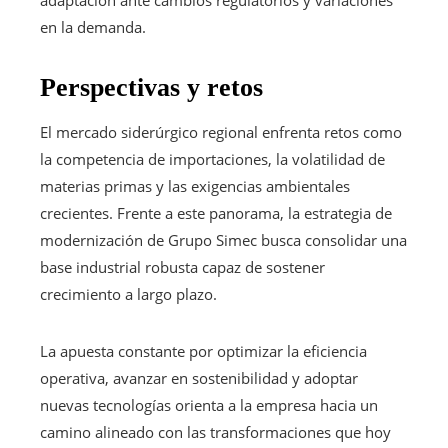
adaptación ante cambios regulatorios y variaciones
en la demanda.
Perspectivas y retos
El mercado siderúrgico regional enfrenta retos como
la competencia de importaciones, la volatilidad de
materias primas y las exigencias ambientales
crecientes. Frente a este panorama, la estrategia de
modernización de Grupo Simec busca consolidar una
base industrial robusta capaz de sostener
crecimiento a largo plazo.
La apuesta constante por optimizar la eficiencia
operativa, avanzar en sostenibilidad y adoptar
nuevas tecnologías orienta a la empresa hacia un
camino alineado con las transformaciones que hoy