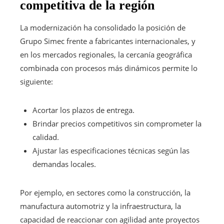
competitiva de la región
La modernización ha consolidado la posición de
Grupo Simec frente a fabricantes internacionales, y
en los mercados regionales, la cercanía geográfica
combinada con procesos más dinámicos permite lo
siguiente:
Acortar los plazos de entrega.
Brindar precios competitivos sin comprometer la
calidad.
Ajustar las especificaciones técnicas según las
demandas locales.
Por ejemplo, en sectores como la construcción, la
manufactura automotriz y la infraestructura, la
capacidad de reaccionar con agilidad ante proyectos