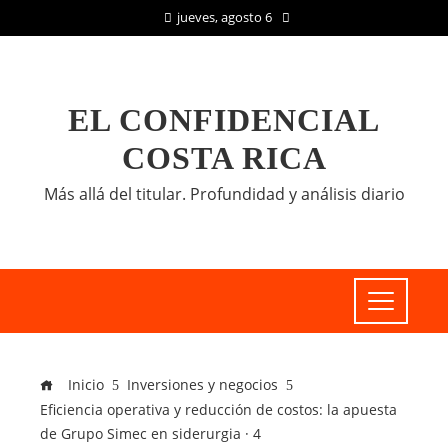
jueves, agosto 6
EL CONFIDENCIAL
COSTA RICA
Más allá del titular. Profundidad y análisis diario
Inicio
Inversiones y negocios
Eficiencia operativa y reducción de costos: la apuesta
de Grupo Simec en siderurgia · 4