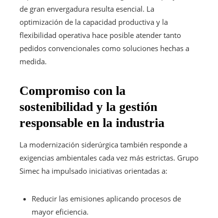
de gran envergadura resulta esencial. La
optimización de la capacidad productiva y la
flexibilidad operativa hace posible atender tanto
pedidos convencionales como soluciones hechas a
medida.
Compromiso con la
sostenibilidad y la gestión
responsable en la industria
La modernización siderúrgica también responde a
exigencias ambientales cada vez más estrictas. Grupo
Simec ha impulsado iniciativas orientadas a:
Reducir las emisiones aplicando procesos de
mayor eficiencia.