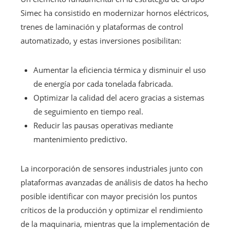
Simec ha consistido en modernizar hornos eléctricos,
trenes de laminación y plataformas de control
automatizado, y estas inversiones posibilitan:
Aumentar la eficiencia térmica y disminuir el uso
de energía por cada tonelada fabricada.
Optimizar la calidad del acero gracias a sistemas
de seguimiento en tiempo real.
Reducir las pausas operativas mediante
mantenimiento predictivo.
La incorporación de sensores industriales junto con
plataformas avanzadas de análisis de datos ha hecho
posible identificar con mayor precisión los puntos
críticos de la producción y optimizar el rendimiento
de la maquinaria, mientras que la implementación de