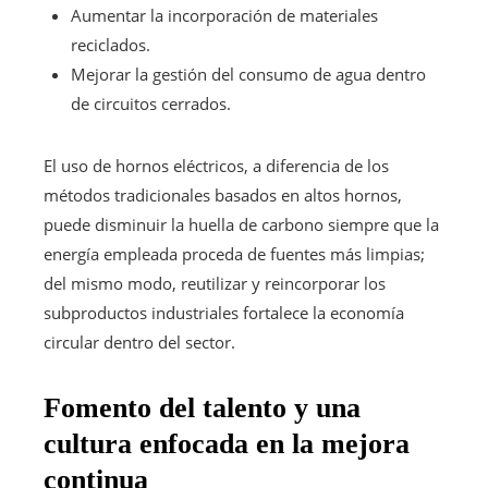
Aumentar la incorporación de materiales
reciclados.
Mejorar la gestión del consumo de agua dentro
de circuitos cerrados.
El uso de hornos eléctricos, a diferencia de los
métodos tradicionales basados en altos hornos,
puede disminuir la huella de carbono siempre que la
energía empleada proceda de fuentes más limpias;
del mismo modo, reutilizar y reincorporar los
subproductos industriales fortalece la economía
circular dentro del sector.
Fomento del talento y una
cultura enfocada en la mejora
continua