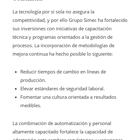
La tecnología por sí sola no asegura la
competitividad, y por ello Grupo Simec ha fortalecido
sus inversiones con iniciativas de capacitación
técnica y programas orientados a la gestión de
procesos. La incorporación de metodologías de
mejora continua ha hecho posible lo siguiente:
Reducir tiempos de cambio en líneas de
producción.
Elevar estándares de seguridad laboral.
Fomentar una cultura orientada a resultados
medibles.
La combinación de automatización y personal
altamente capacitado fortalece la capacidad de