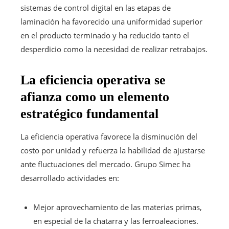
sistemas de control digital en las etapas de
laminación ha favorecido una uniformidad superior
en el producto terminado y ha reducido tanto el
desperdicio como la necesidad de realizar retrabajos.
La eficiencia operativa se
afianza como un elemento
estratégico fundamental
La eficiencia operativa favorece la disminución del
costo por unidad y refuerza la habilidad de ajustarse
ante fluctuaciones del mercado. Grupo Simec ha
desarrollado actividades en:
Mejor aprovechamiento de las materias primas,
en especial de la chatarra y las ferroaleaciones.