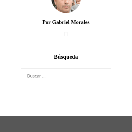
Por Gabriel Morales
Búsqueda
Buscar: