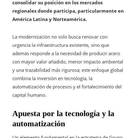
consolidar su posición en los mercados
regionales donde participa, particularmente en
América Latina y Norteamérica.
La modernización no solo busca renovar con
urgencia la infraestructura existente, sino que
además responde a la necesidad de producir acero
con mayor valor añadido, menor impacto ambiental
y una trazabilidad más rigurosa; este enfoque global
combina la inversión en tecnología, la
automatización de procesos y el fortalecimiento del
capital humano.
Apuesta por la tecnología y la
automatización
Un elemento fundamental en la estrategia de Grupo