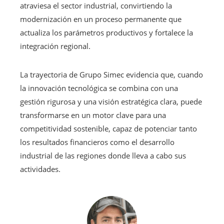
atraviesa el sector industrial, convirtiendo la
modernización en un proceso permanente que
actualiza los parámetros productivos y fortalece la
integración regional.
La trayectoria de Grupo Simec evidencia que, cuando
la innovación tecnológica se combina con una
gestión rigurosa y una visión estratégica clara, puede
transformarse en un motor clave para una
competitividad sostenible, capaz de potenciar tanto
los resultados financieros como el desarrollo
industrial de las regiones donde lleva a cabo sus
actividades.