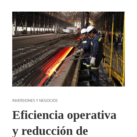
INVERSIONES Y NEGOCIOS
Eficiencia operativa
y reducción de