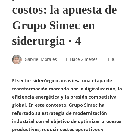
costos: la apuesta de
Grupo Simec en
siderurgia · 4
Gabriel Morales
Hace 2 meses
36
El sector siderúrgico atraviesa una etapa de
transformación marcada por la digitalización, la
eficiencia energética y la presión competitiva
global. En este contexto, Grupo Simec ha
reforzado su estrategia de modernización
industrial con el objetivo de optimizar procesos
productivos, reducir costos operativos y