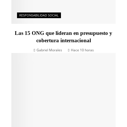
RESPONSABILIDAD SOCIAL
Las 15 ONG que lideran en presupuesto y
cobertura internacional
Gabriel Morales
Hace 10 horas