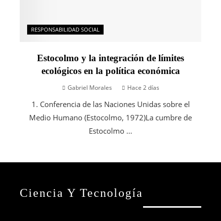
RESPONSABILIDAD SOCIAL
Estocolmo y la integración de límites
ecológicos en la política económica
Gabriel Morales
Hace 2 días
1. Conferencia de las Naciones Unidas sobre el
Medio Humano (Estocolmo, 1972)La cumbre de
Estocolmo ...
Ciencia Y Tecnología