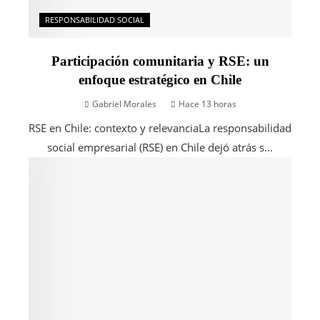
RESPONSABILIDAD SOCIAL
Participación comunitaria y RSE: un
enfoque estratégico en Chile
Gabriel Morales
Hace 13 horas
RSE en Chile: contexto y relevanciaLa responsabilidad
social empresarial (RSE) en Chile dejó atrás s...