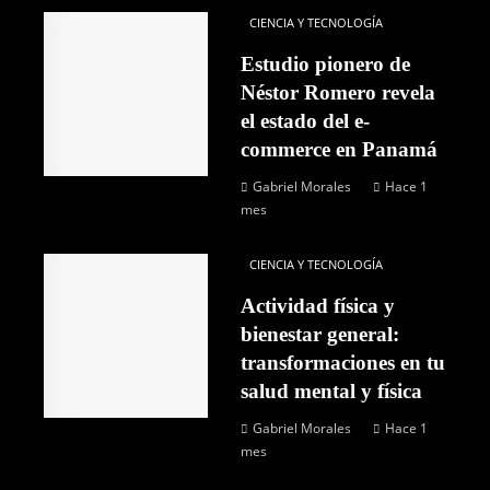
CIENCIA Y TECNOLOGÍA
Estudio pionero de
Néstor Romero revela
el estado del e-
commerce en Panamá
Gabriel Morales
Hace 1
mes
CIENCIA Y TECNOLOGÍA
Actividad física y
bienestar general:
transformaciones en tu
salud mental y física
Gabriel Morales
Hace 1
mes