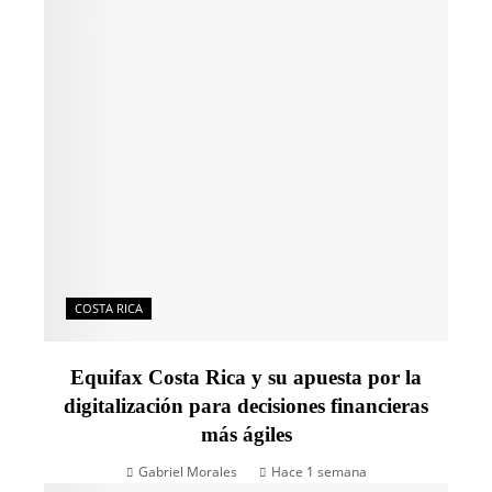
COSTA RICA
Equifax Costa Rica y su apuesta por la
digitalización para decisiones financieras
más ágiles
Gabriel Morales
Hace 1 semana