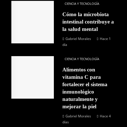
CIENCIA Y TECNOLOGÍA
Cómo la microbiota
intestinal contribuye a
la salud mental
Gabriel Morales
Hace 1
día
CIENCIA Y TECNOLOGÍA
Alimentos con
vitamina C para
fortalecer el sistema
inmunológico
naturalmente y
mejorar la piel
Gabriel Morales
Hace 4
días