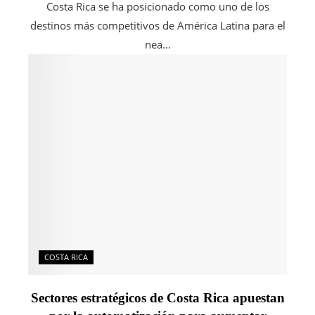
Costa Rica se ha posicionado como uno de los
destinos más competitivos de América Latina para el
nea...
COSTA RICA
Sectores estratégicos de Costa Rica apuestan