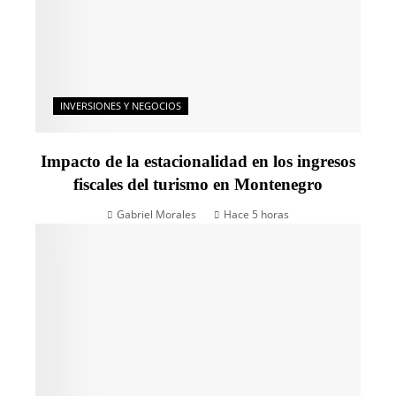
INVERSIONES Y NEGOCIOS
Impacto de la estacionalidad en los ingresos
fiscales del turismo en Montenegro
Gabriel Morales
Hace 5 horas