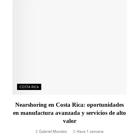
COSTA RICA
Nearshoring en Costa Rica: oportunidades
en manufactura avanzada y servicios de alto
valor
Gabriel Morales
Hace 1 semana