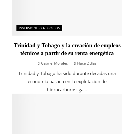
INVERSIONES Y NEGOCIOS
Trinidad y Tobago y la creación de empleos
técnicos a partir de su renta energética
Gabriel Morales
Hace 2 días
Trinidad y Tobago ha sido durante décadas una
economía basada en la explotación de
hidrocarburos: ga...