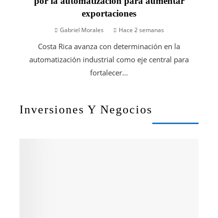
por la automatización para aumentar
exportaciones
Gabriel Morales
Hace 2 semanas
Costa Rica avanza con determinación en la
automatización industrial como eje central para
fortalecer...
Inversiones Y Negocios