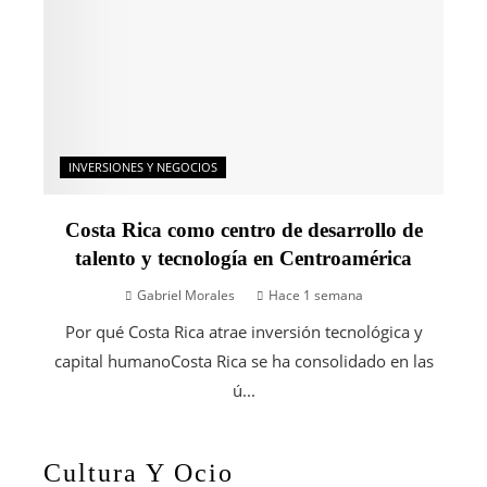
INVERSIONES Y NEGOCIOS
Costa Rica como centro de desarrollo de
talento y tecnología en Centroamérica
Gabriel Morales
Hace 1 semana
Por qué Costa Rica atrae inversión tecnológica y
capital humanoCosta Rica se ha consolidado en las
ú...
Cultura Y Ocio