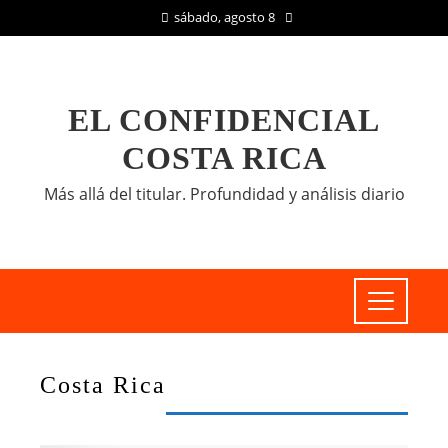
sábado, agosto 8
EL CONFIDENCIAL
COSTA RICA
Más allá del titular. Profundidad y análisis diario
Costa Rica