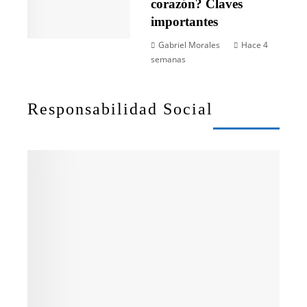
corazón? Claves
importantes
Gabriel Morales
Hace 4
semanas
Responsabilidad Social