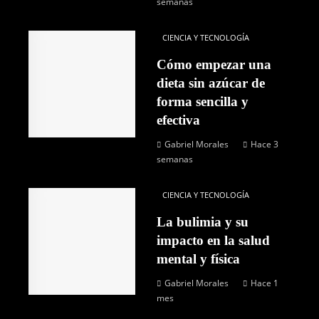
semanas
CIENCIA Y TECNOLOGÍA
Cómo empezar una
dieta sin azúcar de
forma sencilla y
efectiva
Gabriel Morales
Hace 3
semanas
CIENCIA Y TECNOLOGÍA
La bulimia y su
impacto en la salud
mental y física
Gabriel Morales
Hace 1
mes