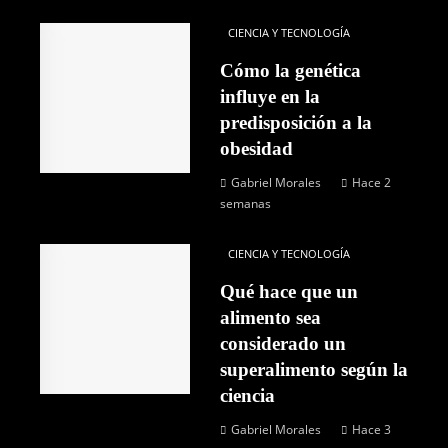
CIENCIA Y TECNOLOGÍA
Cómo la genética
influye en la
predisposición a la
obesidad
Gabriel Morales
Hace 2
semanas
CIENCIA Y TECNOLOGÍA
Qué hace que un
alimento sea
considerado un
superalimento según la
ciencia
Gabriel Morales
Hace 3